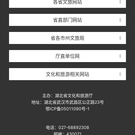
各省文旅网站
省直部门网站
省各市州文旅局
厅直单位网
文化和旅游相关网站
主办：湖北省文化和旅游厅
地址：湖北省武汉市武昌区公正路23号
鄂ICP备05011090号-1
电话：027-68892308
邮编：430071