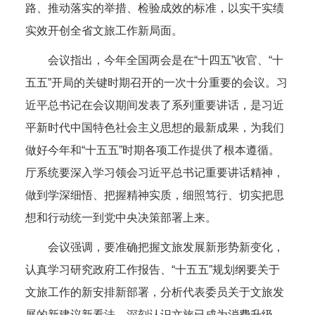
路、推动落实的举措、检验成效的标准，以实干实绩
实效开创全省文旅工作新局面。
会议指出，今年全国两会是在“十四五”收官、“十
五五”开局的关键时期召开的一次十分重要的会议。习
近平总书记在会议期间发表了系列重要讲话，是习近
平新时代中国特色社会主义思想的最新成果，为我们
做好今年和“十五五”时期各项工作提供了根本遵循。
厅系统要深入学习领会习近平总书记重要讲话精神，
做到学深细悟、把握精神实质，细照笃行、切实把思
想和行动统一到党中央决策部署上来。
会议强调，要准确把握文旅发展新形势新变化，
认真学习研究政府工作报告、“十五五”规划纲要关于
文旅工作的新安排新部署，分析代表委员关于文旅发
展的新建议新看法，深刻认识文旅已成为消费升级