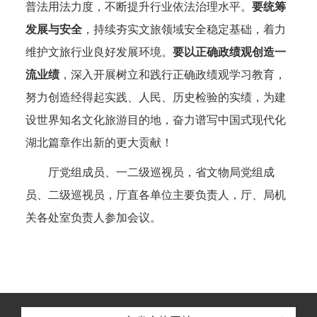
普法用法力度，不断提升行业依法治理水平。
要统筹
发展与安全
，持续夯实文旅领域安全稳定基础，着力
维护文旅行业良好发展环境。
要以正确政绩观创造一
流业绩
，深入开展树立和践行正确政绩观学习教育，
努力创造经得起实践、人民、历史检验的实绩，为建
设世界知名文化旅游目的地，奋力谱写中国式现代化
湖北篇章作出新的更大贡献！
厅党组成员、一二级巡视员，省文物局党组成
员、二级巡视员，厅直各单位主要负责人，厅、局机
关各处室负责人参加会议。