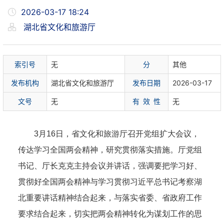
2026-03-17 18:24
湖北省文化和旅游厅
索
引
号
无
分
其他
发布机构
湖北省文化和旅游厅
发布日期
2026-03-17
文
号
无
有 效 性
无
3月16日，省文化和旅游厅召开党组扩大会议，
传达学习全国两会精神，研究贯彻落实措施。厅党组
书记、厅长克克主持会议并讲话，强调要把学习好、
贯彻好全国两会精神与学习贯彻习近平总书记考察湖
北重要讲话精神结合起来，与落实省委、省政府工作
要求结合起来，切实把两会精神转化为谋划工作的思