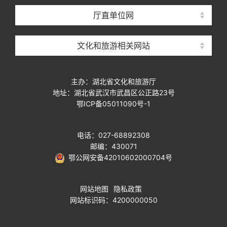
厅直单位网
文化和旅游相关网站
主办：湖北省文化和旅游厅
地址：湖北省武汉市武昌区公正路23号
鄂ICP备05011090号-1
电话：027-68892308
邮编：430071
鄂公网安备42010602000704号
网站地图
隐私政策
网站标识码：4200000050