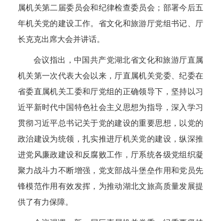
属机关第二届委员会和纪律检查委员会；部署今后五
年机关党的建设工作。省文化和旅游厅党组书记、厅
长克克出席大会并讲话。
会议指出，中国共产党湖北省文化和旅游厅直属
机关第一次代表大会以来，厅直属机关党委、纪委在
省委直属机关工委和厅党组的正确领导下，坚持以习
近平新时代中国特色社会主义思想为指导，深入学习
贯彻习近平总书记关于党的建设的重要思想，以党的
政治建设为统领，扎实推进厅机关党的建设，纵深推
进党风廉政建设和反腐败工作，厅系统各级党组织凝
聚力战斗力不断增强，党支部战斗堡垒作用和党员先
锋模范作用有效发挥，为推动湖北文旅高质量发展提
供了有力保障。