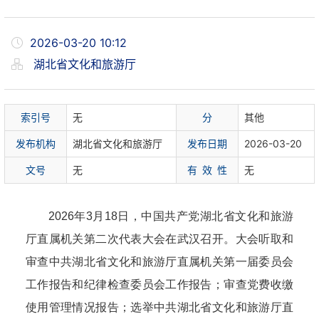
2026-03-20 10:12
湖北省文化和旅游厅
索
引
号
无
分
其他
发布机构
湖北省文化和旅游厅
发布日期
2026-03-20
文
号
无
有 效 性
无
2026年3月18日，中国共产党湖北省文化和旅游
厅直属机关第二次代表大会在武汉召开。大会听取和
审查中共湖北省文化和旅游厅直属机关第一届委员会
工作报告和纪律检查委员会工作报告；审查党费收缴
使用管理情况报告；选举中共湖北省文化和旅游厅直