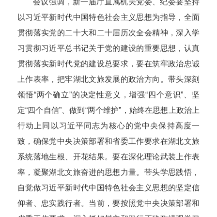
会议强调，新一届厅直属机关党委、纪委要坚持
以习近平新时代中国特色社会主义思想为指导，全面
贯彻落实党的二十大和二十届历次全会精神，深入学
习贯彻习近平总书记关于党的建设的重要思想，认真
贯彻落实新时代党的建设总要求，要在筑牢政治忠诚
上作表率，把牢湖北文旅发展的政治方向。带头深刻
领悟“两个确立”的决定性意义，增强“四个意识”、坚
定“四个自信”、做到“两个维护”，始终在思想上政治上
行动上同以习近平同志为核心的党中央保持高度一
致，确保党中央决策部署和省委工作要求在湖北文旅
系统落地生根、开花结果。要在深化理论武装上作表
率，凝聚湖北文旅奋进的思想力量。带头学思践悟，
自觉做习近平新时代中国特色社会主义思想的坚定信
仰者、忠实践行者。当前，要按照党中央决策部署和