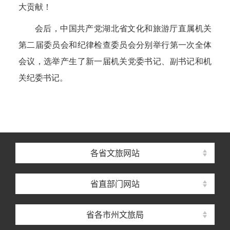
大贡献！
会后，中国共产党湖北省文化和旅游厅直属机关
第二届委员会和纪律检查委员会分别举行第一次全体
会议，选举产生了新一届机关党委书记、副书记和机
关纪委书记。
各省文旅网站
省直部门网站
省各市州文旅局