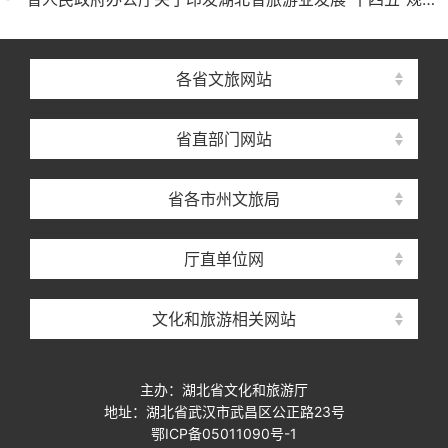
各省文旅网站
省直部门网站
省各市州文旅局
厅直单位网
文化和旅游相关网站
主办：湖北省文化和旅游厅
地址：湖北省武汉市武昌区公正路23号
鄂ICP备05011090号-1