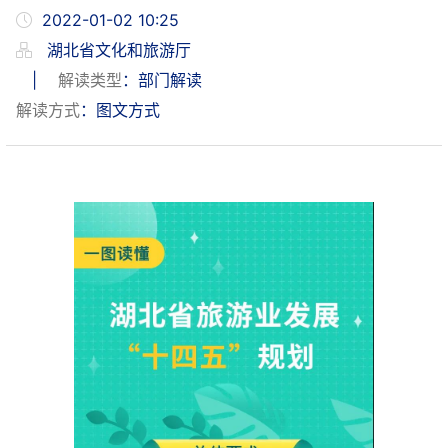
2022-01-02 10:25
湖北省文化和旅游厅
|
解读类型
：部门解读
解读方式
：图文方式