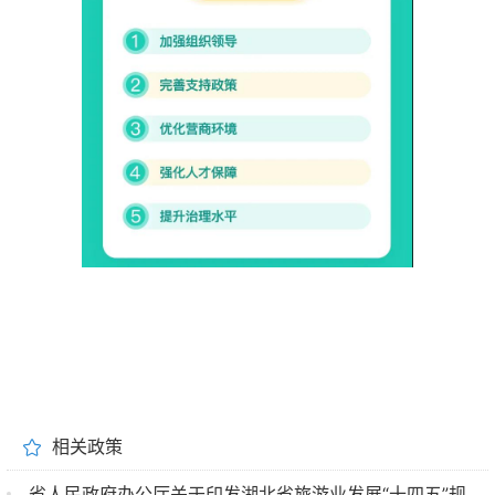
相关政策
省人民政府办公厅关于印发湖北省旅游业发展“十四五”规划的通知