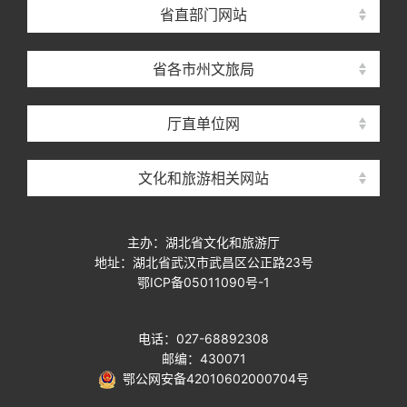
省直部门网站
省各市州文旅局
厅直单位网
文化和旅游相关网站
主办：湖北省文化和旅游厅
地址：湖北省武汉市武昌区公正路23号
鄂ICP备05011090号-1
电话：027-68892308
邮编：430071
鄂公网安备42010602000704号