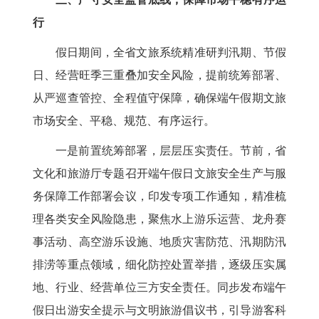
行
假日期间，全省文旅系统精准研判汛期、节假
日、经营旺季三重叠加安全风险，提前统筹部署、
从严巡查管控、全程值守保障，确保端午假期文旅
市场安全、平稳、规范、有序运行。
一是前置统筹部署，层层压实责任。节前，省
文化和旅游厅专题召开端午假日文旅安全生产与服
务保障工作部署会议，印发专项工作通知，精准梳
理各类安全风险隐患，聚焦水上游乐运营、龙舟赛
事活动、高空游乐设施、地质灾害防范、汛期防汛
排涝等重点领域，细化防控处置举措，逐级压实属
地、行业、经营单位三方安全责任。同步发布端午
假日出游安全提示与文明旅游倡议书，引导游客科