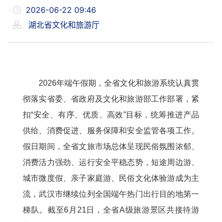
2026-06-22 09:46
湖北省文化和旅游厅
2026年端午假期，全省文化和旅游系统认真贯
彻落实省委、省政府及文化和旅游部工作部署，紧
扣“安全、有序、优质、高效”目标，统筹推进产品
供给、消费促进、服务保障和安全监管各项工作。
假日期间，全省文旅市场总体呈现民俗氛围浓郁、
消费活力强劲、运行安全平稳态势，短途周边游、
城市微度假、亲子家庭游、民俗文化体验游成为主
流，武汉市继续位列全国端午热门出行目的地第一
梯队。截至6月21日，全省A级旅游景区共接待游