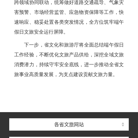
跨领域协同联动，统筹做好道路交通疏导、气象灾
害预警、市场经营监管、应急物资保障等工作，快
速响应、稳妥处置各类突发情况，全方位筑牢端午
假日文旅安全运行屏障。
下一步，省文化和旅游厅将全面总结端午假日
工作经验，不断优化文旅产品供给，深挖全域文旅
消费潜力，持续守牢安全底线，进一步推动全省文
旅事业高质量发展，为支点建设贡献文旅力量。
各省文旅网站