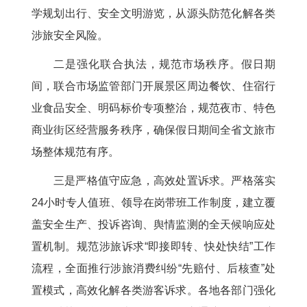
学规划出行、安全文明游览，从源头防范化解各类
涉旅安全风险。
二是强化联合执法，规范市场秩序。假日期
间，联合市场监管部门开展景区周边餐饮、住宿行
业食品安全、明码标价专项整治，规范夜市、特色
商业街区经营服务秩序，确保假日期间全省文旅市
场整体规范有序。
三是严格值守应急，高效处置诉求。严格落实
24小时专人值班、领导在岗带班工作制度，建立覆
盖安全生产、投诉咨询、舆情监测的全天候响应处
置机制。规范涉旅诉求“即接即转、快处快结”工作
流程，全面推行涉旅消费纠纷“先赔付、后核查”处
置模式，高效化解各类游客诉求。各地各部门强化