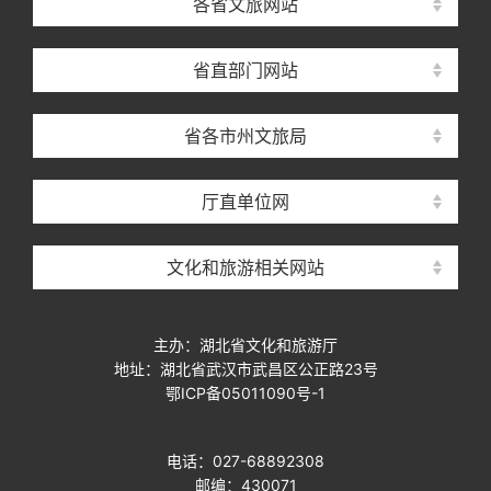
各省文旅网站
省直部门网站
省各市州文旅局
厅直单位网
文化和旅游相关网站
主办：湖北省文化和旅游厅
地址：湖北省武汉市武昌区公正路23号
鄂ICP备05011090号-1
电话：027-68892308
邮编：430071