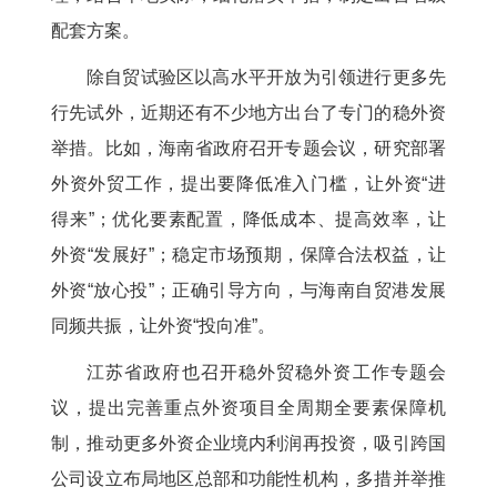
配套方案。
除自贸试验区以高水平开放为引领进行更多先
行先试外，近期还有不少地方出台了专门的稳外资
举措。比如，海南省政府召开专题会议，研究部署
外资外贸工作，提出要降低准入门槛，让外资“进
得来”；优化要素配置，降低成本、提高效率，让
外资“发展好”；稳定市场预期，保障合法权益，让
外资“放心投”；正确引导方向，与海南自贸港发展
同频共振，让外资“投向准”。
江苏省政府也召开稳外贸稳外资工作专题会
议，提出完善重点外资项目全周期全要素保障机
制，推动更多外资企业境内利润再投资，吸引跨国
公司设立布局地区总部和功能性机构，多措并举推