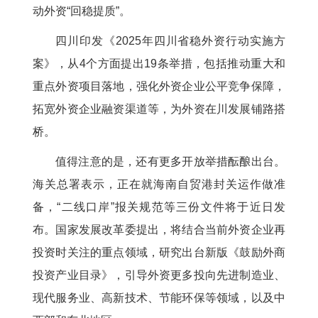
动外资“回稳提质”。
四川印发《2025年四川省稳外资行动实施方
案》，从4个方面提出19条举措，包括推动重大和
重点外资项目落地，强化外资企业公平竞争保障，
拓宽外资企业融资渠道等，为外资在川发展铺路搭
桥。
值得注意的是，还有更多开放举措酝酿出台。
海关总署表示，正在就海南自贸港封关运作做准
备，“二线口岸”报关规范等三份文件将于近日发
布。国家发展改革委提出，将结合当前外资企业再
投资时关注的重点领域，研究出台新版《鼓励外商
投资产业目录》，引导外资更多投向先进制造业、
现代服务业、高新技术、节能环保等领域，以及中