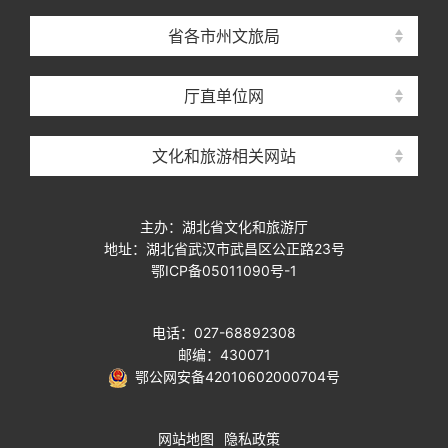
省各市州文旅局
厅直单位网
文化和旅游相关网站
主办：湖北省文化和旅游厅
地址：湖北省武汉市武昌区公正路23号
鄂ICP备05011090号-1
电话：027-68892308
邮编：430071
鄂公网安备42010602000704号
网站地图
隐私政策