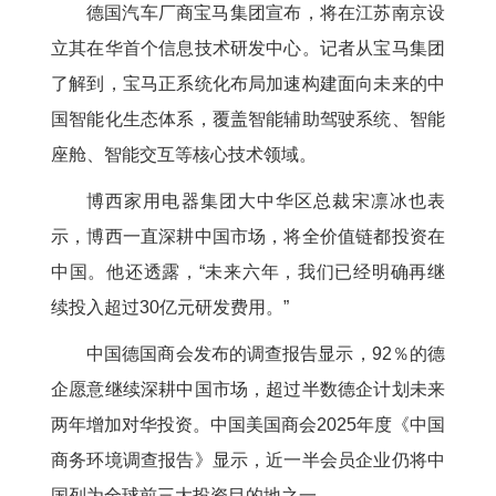
德国汽车厂商宝马集团宣布，将在江苏南京设
立其在华首个信息技术研发中心。记者从宝马集团
了解到，宝马正系统化布局加速构建面向未来的中
国智能化生态体系，覆盖智能辅助驾驶系统、智能
座舱、智能交互等核心技术领域。
博西家用电器集团大中华区总裁宋凛冰也表
示，博西一直深耕中国市场，将全价值链都投资在
中国。他还透露，“未来六年，我们已经明确再继
续投入超过30亿元研发费用。”
中国德国商会发布的调查报告显示，92％的德
企愿意继续深耕中国市场，超过半数德企计划未来
两年增加对华投资。中国美国商会2025年度《中国
商务环境调查报告》显示，近一半会员企业仍将中
国列为全球前三大投资目的地之一。