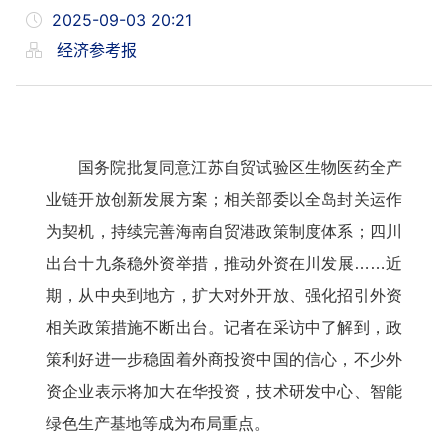
2025-09-03 20:21
经济参考报
国务院批复同意江苏自贸试验区生物医药全产
业链开放创新发展方案；相关部委以全岛封关运作
为契机，持续完善海南自贸港政策制度体系；四川
出台十九条稳外资举措，推动外资在川发展……近
期，从中央到地方，扩大对外开放、强化招引外资
相关政策措施不断出台。记者在采访中了解到，政
策利好进一步稳固着外商投资中国的信心，不少外
资企业表示将加大在华投资，技术研发中心、智能
绿色生产基地等成为布局重点。