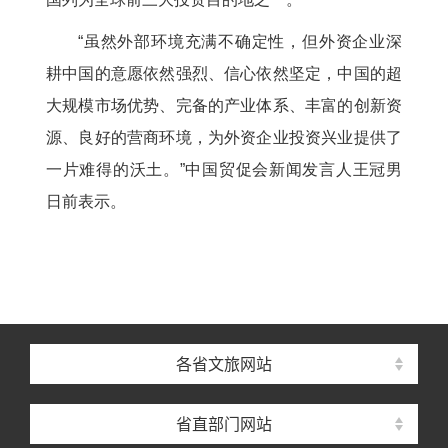
“虽然外部环境充满不确定性，但外资企业深
耕中国的意愿依然强烈、信心依然坚定，中国的超
大规模市场优势、完备的产业体系、丰富的创新资
源、良好的营商环境，为外资企业投资兴业提供了
一片难得的沃土。”中国贸促会新闻发言人王冠男
日前表示。
各省文旅网站
省直部门网站