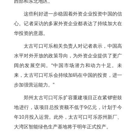
西部和东北地区。
这些利好进一步稳固着外资企业投资中国的信
心。记者采访的多家外资企业都表达了持续加大在
华投资的意愿。
太古可口可乐相关负责人对记者表示，中国高
水平对外开放的政策导向，为外资企业提供了更广
阔的发展空间。“中国市场潜力和动力十足。未
来，太古可口可乐会持续加码在中国的投资，进一
步加强营运能力。”
郑州太古可口可乐扩容重建项目正在紧锣密鼓
地进行，该项目总投资额不低于9亿元，计划于今
年10月投入运营。此外，太古可口可乐苏州新厂、
大湾区智能绿色生产基地将于明年正式投产。