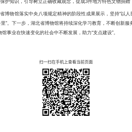
文物保护知识，引导树立正确收藏观念，促成3件地方特色文物捐
省博物馆落实中央八项规定精神的阶段性成果展示，坚持“以人
公里”。下一步，湖北省博物馆将持续深化学习教育，不断创新服务
物馆事业在快速变化的社会中不断发展，助力“支点建设”。
扫一扫在手机上查看当前页面