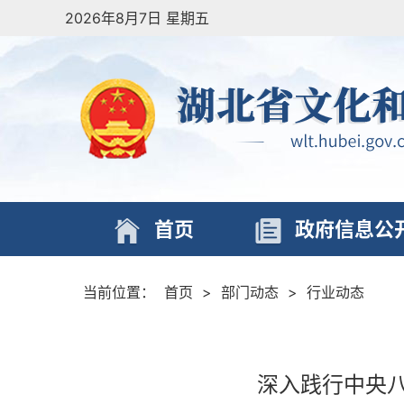
2026年8月7日 星期五
首页
政府信息公
当前位置：
首页
>
部门动态
>
行业动态
深入践行中央