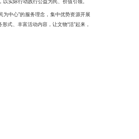
赠，以实际行动践行公益为民、价值引领。
民为中心”的服务理念，集中优势资源开展
形式、丰富活动内容，让文物“活”起来，