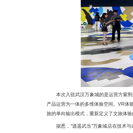
本次入驻武汉万象城的是运营方紫荆
产品运营为一体的多维体验空间。VR体
旅的单向输出模式，重新定义了文旅体验
据悉，“逍遥武当”万象城店在技术与