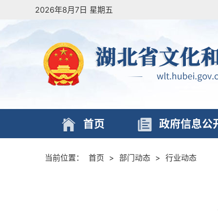
2026年8月7日 星期五
首页
政府信息公
当前位置：
首页
>
部门动态
>
行业动态