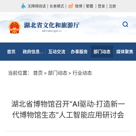
无障碍阅读
|
长者模式
|
微博
|
繁體
|
登录
|
注册
首页
政府信息公开
互动交流
办事服务
部门动态
媒体聚焦
当前位置：
首页
>
部门动态
>
行业动态
湖北省博物馆召开“AI驱动·打造新一
代博物馆生态”人工智能应用研讨会