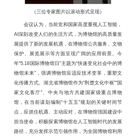
（三位专家图片以滚动形式呈现）
会议认为，当前党和国家高度重视人工智能，
AI深刻改变人们的生活方式，为博物馆的高质量发
展提供了新的发展机遇，在博物馆公共服务、文物
保护、展览展示等方面呈现广阔的应用前景。今
年“5.18国际博物馆日”主题为“快速变化社会中的博
物馆未来”，强调博物馆应适应技术变革，重塑文
化传播方式。湖北省博物馆作为“荆楚文化中枢”“国
家文化客厅”、中央与地方共建国家级重点博物
馆，在当前谋划编制“十五五”规划的关键时间节
点，应抓住机遇、主动应对，在博物馆强国建设中
担当使命，积极探索博物馆在人工智能时代的发展
路径，充分发挥示范引领作用，为全国博物馆利用