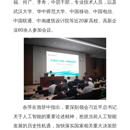
福、何广、李奇，中层干部，专业技术人员，以及
武汉大学、华中师范大学、中国移动、中国电信、
中国联通、中南建筑设计院等近20家高校、高新企
业80余人参加会议。
余萍在致辞中指出，要深刻领会习近平总书记
关于人工智能的重要论述精神，抢抓当前人工智能
发展的历史性机遇，加快落实国家相关重大决策部