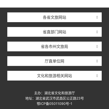
各省文旅网站
省直部门网站
省各市州文旅局
厅直单位网
文化和旅游相关网站
主办：湖北省文化和旅游厅
地址：湖北省武汉市武昌区公正路23号
鄂ICP备05011090号-1