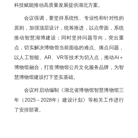
科技赋能推动高质量发展提供湖北方案。
会议强调，要坚持系统性、专业性和针对性的
原则，加强顶层设计，统筹推进，以点带面，系统
推动智慧湖博建设；同时坚持问题导向，突出重
点，切实解决博物馆当前面临的难点、痛点问题，
以人工智能、AR、VR等技术为切入点，推动AI＋
博物馆融合，打造博物馆公共文化服务品牌，为智
慧博物馆建设打下坚实基础。
会议对启动编制《湖北省博物馆智慧博物馆三
年（2025－2028年）建设计划》等相关工作进行
了安排部署。