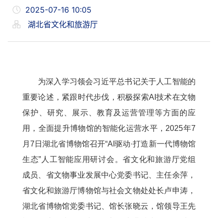
2025-07-16 10:05
湖北省文化和旅游厅
为深入学习领会习近平总书记关于人工智能的
重要论述，紧跟时代步伐，积极探索AI技术在文物
保护、研究、展示、教育及运营管理等方面的应
用，全面提升博物馆的智能化运营水平，2025年7
月7日湖北省博物馆召开“AI驱动·打造新一代博物馆
生态”人工智能应用研讨会。省文化和旅游厅党组
成员、省文物事业发展中心党委书记、主任余萍，
省文化和旅游厅博物馆与社会文物处处长卢申涛，
湖北省博物馆党委书记、馆长张晓云，馆领导王先