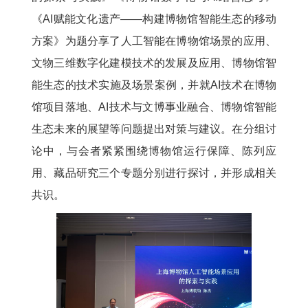
《AI赋能文化遗产——构建博物馆智能生态的移动
方案》为题分享了人工智能在博物馆场景的应用、
文物三维数字化建模技术的发展及应用、博物馆智
能生态的技术实施及场景案例，并就AI技术在博物
馆项目落地、AI技术与文博事业融合、博物馆智能
生态未来的展望等问题提出对策与建议。在分组讨
论中，与会者紧紧围绕博物馆运行保障、陈列应
用、藏品研究三个专题分别进行探讨，并形成相关
共识。