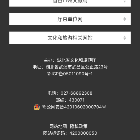
省各市州文旅局
厅直单位网
文化和旅游相关网站
主办：湖北省文化和旅游厅
地址：湖北省武汉市武昌区公正路23号
鄂ICP备05011090号-1
电话：027-68892308
邮编：430071
鄂公网安备42010602000704号
网站地图
隐私政策
网站标识码：4200000050