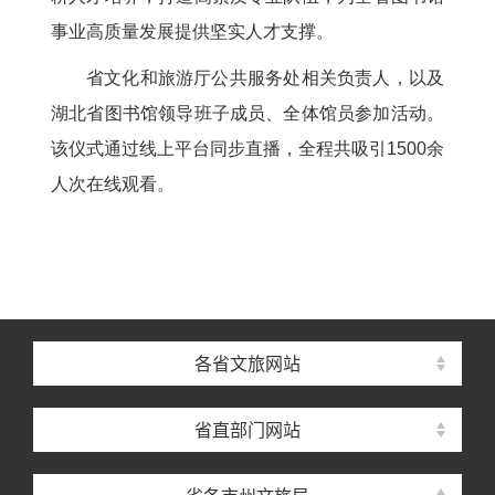
事业高质量发展提供坚实人才支撑。
省文化和旅游厅公共服务处相关负责人，以及
湖北省图书馆领导班子成员、全体馆员参加活动。
该仪式通过线上平台同步直播，全程共吸引1500余
人次在线观看。
各省文旅网站
省直部门网站