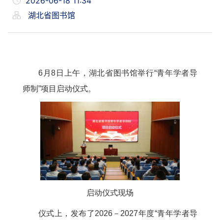
2026-06-18 11:34
湖北省图书馆
6月8日上午，湖北省图书馆举行“青年学者导
师制”项目启动仪式。
启动仪式现场
仪式上，发布了2026－2027年度“青年学者导