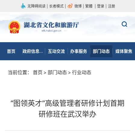
无障碍阅读
|
长者模式
|
微博
|
繁體
|
登录
|
注册
首页
政府信息公开
互动交流
办事服务
部门动态
媒体聚焦
当前位置：
首页
>
部门动态
>
行业动态
“图领英才”高级管理者研修计划首期
研修班在武汉举办