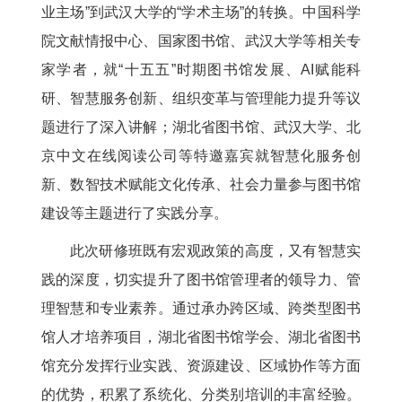
业主场”到武汉大学的“学术主场”的转换。中国科学
院文献情报中心、国家图书馆、武汉大学等相关专
家学者，就“十五五”时期图书馆发展、AI赋能科
研、智慧服务创新、组织变革与管理能力提升等议
题进行了深入讲解；湖北省图书馆、武汉大学、北
京中文在线阅读公司等特邀嘉宾就智慧化服务创
新、数智技术赋能文化传承、社会力量参与图书馆
建设等主题进行了实践分享。
此次研修班既有宏观政策的高度，又有智慧实
践的深度，切实提升了图书馆管理者的领导力、管
理智慧和专业素养。通过承办跨区域、跨类型图书
馆人才培养项目，湖北省图书馆学会、湖北省图书
馆充分发挥行业实践、资源建设、区域协作等方面
的优势，积累了系统化、分类别培训的丰富经验。