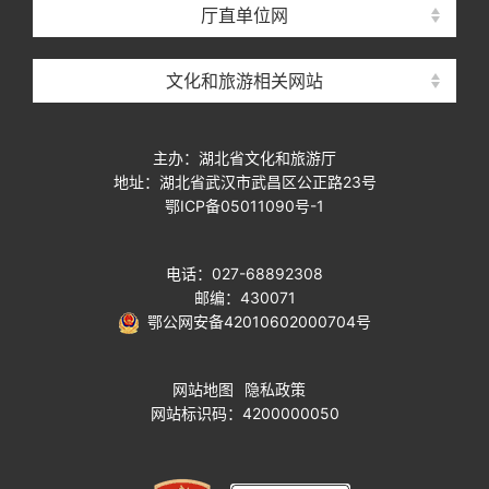
厅直单位网
文化和旅游相关网站
主办：湖北省文化和旅游厅
地址：湖北省武汉市武昌区公正路23号
鄂ICP备05011090号-1
电话：027-68892308
邮编：430071
鄂公网安备42010602000704号
网站地图
隐私政策
网站标识码：4200000050