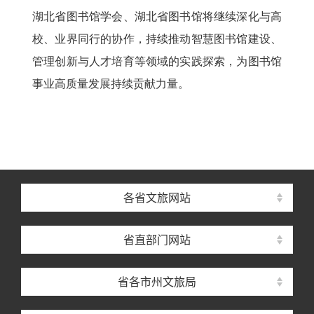
湖北省图书馆学会、湖北省图书馆将继续深化与高
校、业界同行的协作，持续推动智慧图书馆建设、
管理创新与人才培育等领域的实践探索，为图书馆
事业高质量发展持续贡献力量。
各省文旅网站
省直部门网站
省各市州文旅局