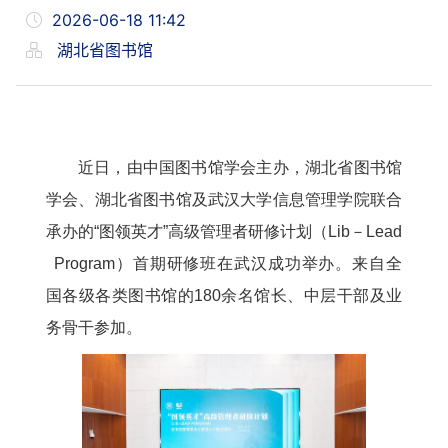
2026-06-18 11:42
湖北省图书馆
近日，由中国图书馆学会主办，湖北省图书馆
学会、湖北省图书馆及武汉大学信息管理学院联合
承办的“图领英才”高级管理者研修计划（Lib－Lead
Program）首期研修班在武汉成功举办。来自全
国各级各类图书馆的180余名馆长、中层干部及业
务骨干参加。