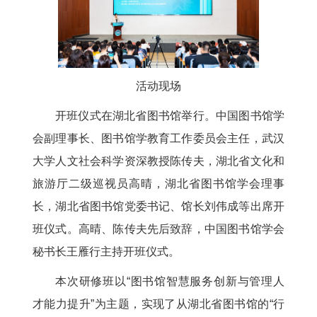
活动现场
开班仪式在湖北省图书馆举行。中国图书馆学
会副理事长、图书馆学教育工作委员会主任，武汉
大学人文社会科学资深教授陈传夫，湖北省文化和
旅游厅二级巡视员高晴，湖北省图书馆学会理事
长，湖北省图书馆党委书记、馆长刘伟成等出席开
班仪式。高晴、陈传夫先后致辞，中国图书馆学会
秘书长王雁行主持开班仪式。
本次研修班以“图书馆智慧服务创新与管理人
才能力提升”为主题，实现了从湖北省图书馆的“行