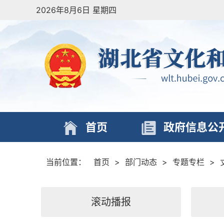
2026年8月6日 星期四
首页
政府信息公
当前位置：
首页
>
部门动态
>
专题专栏
>
滚动播报