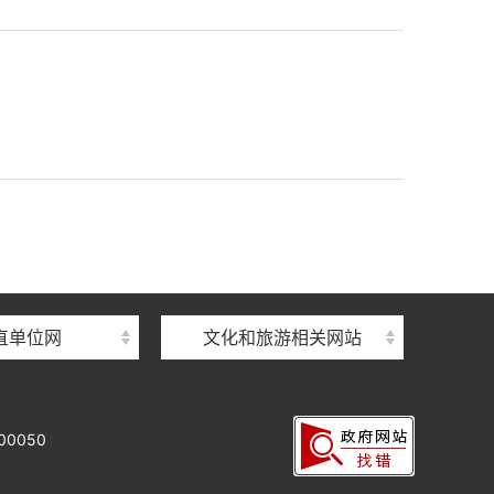
直单位网
文化和旅游相关网站
0050