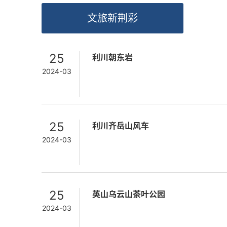
文旅新荆彩
25
利川朝东岩
2024-03
25
利川齐岳山风车
2024-03
25
英山乌云山茶叶公园
2024-03