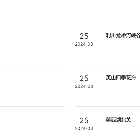
25
利川龙桥河峡
2024-03
25
英山四季花海
2024-03
25
郧西湖北关
2024-03