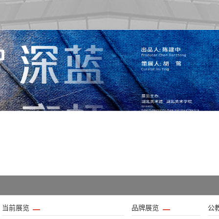
当前展览
品牌展览
公