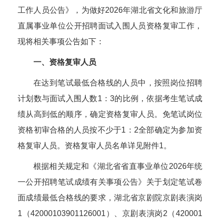
工作人员公告》，为做好2026年湖北省文化和旅游厅
直属事业单位公开招聘面试入围人员资格复审工作，
现将相关事项公告如下：
一、资格复审人员
在达到笔试最低合格线的人员中，按照岗位招聘
计划数与面试入围人数1：3的比例，依据考生笔试成
绩从高到低的顺序，确定资格复审人员。免笔试岗位
资格初审合格的人员按不少于1：2全部确定为参加资
格复审人员。资格复审人员名单详见附件1。
根据相关规定和《湖北省省直事业单位2026年统
一公开招聘笔试成绩有关事项公告》关于划定笔试卷
面成绩最低合格线的要求，湖北省京剧院京剧表演岗
1（42000103901126001）、京剧表演岗2（420001