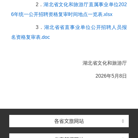
2．
湖北省文化和旅游厅直属事业单位202
6年统一公开招聘资格复审时间地点一览表.xlsx
3．
湖北省省直事业单位公开招聘人员报
名资格复审表.doc
湖北省文化和旅游厅
2026年5月8日
各省文旅网站