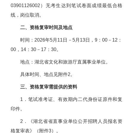
03901126002）无考生达到笔试卷面成绩最低合格
线，岗位取消。
二、资格复审时间及地点
时间：2026年5月11日－5月13日，9：00－12：
00，14：30－17：30。
地点：湖北省文化和旅游厅直属事业单位。
具体时间、地点见附件2。
三、资格复审需提供的资料
1．笔试准考证、有效期内二代身份证原件和复
印件。
2．《湖北省省直事业单位公开招聘人员报名资
格复审表》（附件3）。