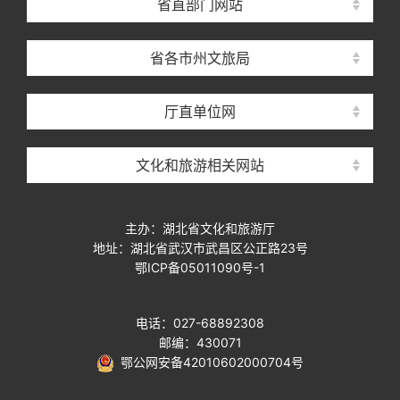
省直部门网站
省各市州文旅局
厅直单位网
文化和旅游相关网站
主办：湖北省文化和旅游厅
地址：湖北省武汉市武昌区公正路23号
鄂ICP备05011090号-1
电话：027-68892308
邮编：430071
鄂公网安备42010602000704号