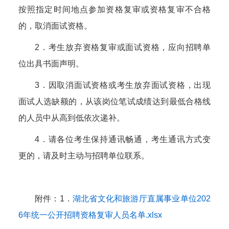
按照指定时间地点参加资格复审或资格复审不合格
的，取消面试资格。
2．考生放弃资格复审或面试资格，应向招聘单
位出具书面声明。
3．因取消面试资格或考生放弃面试资格，出现
面试人选缺额的，从该岗位笔试成绩达到最低合格线
的人员中从高到低依次递补。
4．请各位考生保持通讯畅通，考生通讯方式变
更的，请及时主动与招聘单位联系。
附件：1．
湖北省文化和旅游厅直属事业单位202
6年统一公开招聘资格复审人员名单.xlsx