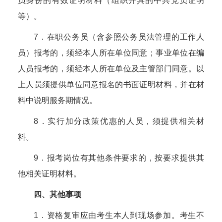
员身份的有效证明材料（组织开具的中共党员证明
等）。
7．在职公务员（含参照公务员法管理的工作人
员）报考的，须经本人所在单位同意；事业单位在编
人员报考的，须经本人所在单位及主管部门同意。以
上人员须提供单位同意报名的书面证明材料，并在材
料中说明服务期情况。
8．实行加分政策优惠的人员，须提供相关材
料。
9．报考岗位有其他条件要求的，按要求提供其
他相关证明材料。
四、其他事项
1．资格复审应由考生本人到现场参加。考生不