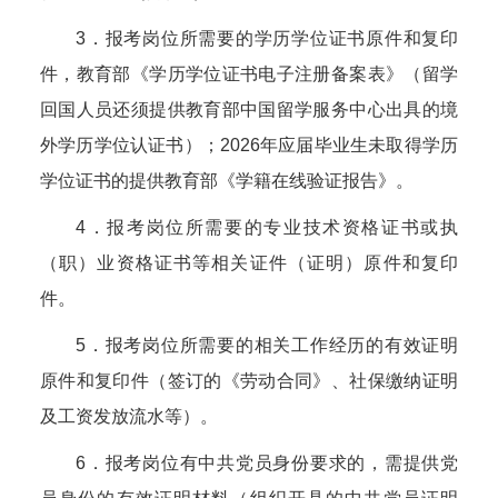
3．报考岗位所需要的学历学位证书原件和复印
件，教育部《学历学位证书电子注册备案表》（留学
回国人员还须提供教育部中国留学服务中心出具的境
外学历学位认证书）；2026年应届毕业生未取得学历
学位证书的提供教育部《学籍在线验证报告》。
4．报考岗位所需要的专业技术资格证书或执
（职）业资格证书等相关证件（证明）原件和复印
件。
5．报考岗位所需要的相关工作经历的有效证明
原件和复印件（签订的《劳动合同》、社保缴纳证明
及工资发放流水等）。
6．报考岗位有中共党员身份要求的，需提供党