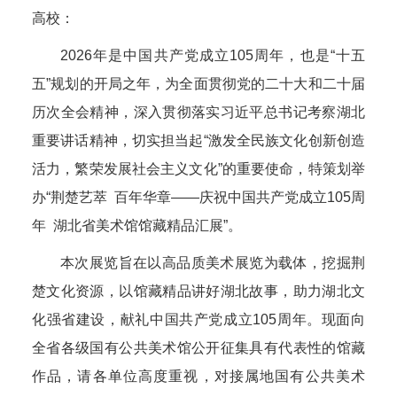
高校：
2026年是中国共产党成立105周年，也是“十五
五”规划的开局之年，为全面贯彻党的二十大和二十届
历次全会精神，深入贯彻落实习近平总书记考察湖北
重要讲话精神，切实担当起“激发全民族文化创新创造
活力，繁荣发展社会主义文化”的重要使命，特策划举
办“荆楚艺萃 百年华章——庆祝中国共产党成立105周
年 湖北省美术馆馆藏精品汇展”。
本次展览旨在以高品质美术展览为载体，挖掘荆
楚文化资源，以馆藏精品讲好湖北故事，助力湖北文
化强省建设，献礼中国共产党成立105周年。现面向
全省各级国有公共美术馆公开征集具有代表性的馆藏
作品，请各单位高度重视，对接属地国有公共美术