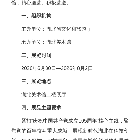
馆，精心遴选、积极选送。
一、组织机构
主办单位：湖北省文化和旅游厅
承办单位：湖北美术馆
二、展览时间
2026年6月30日—2026年8月2日
三、展览地点
湖北美术馆二楼展厅
四、展品主题要求
紧扣“庆祝中国共产党成立105周年”核心主线，聚
焦党的百年奋斗重大成就，展现新时代湖北在科技创