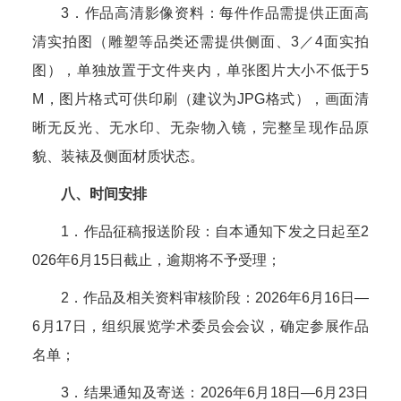
3．作品高清影像资料：每件作品需提供正面高
清实拍图（雕塑等品类还需提供侧面、3／4面实拍
图），单独放置于文件夹内，单张图片大小不低于5
M，图片格式可供印刷（建议为JPG格式），画面清
晰无反光、无水印、无杂物入镜，完整呈现作品原
貌、装裱及侧面材质状态。
八、时间安排
1．作品征稿报送阶段：自本通知下发之日起至2
026年6月15日截止，逾期将不予受理；
2．作品及相关资料审核阶段：2026年6月16日—
6月17日，组织展览学术委员会会议，确定参展作品
名单；
3．结果通知及寄送：2026年6月18日—6月23日