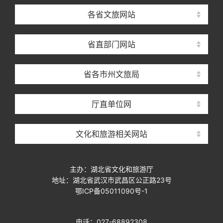
各省文旅网站
省直部门网站
省各市州文旅局
厅直单位网
文化和旅游相关网站
主办：湖北省文化和旅游厅
地址：湖北省武汉市武昌区公正路23号
鄂ICP备05011090号-1
电话：027-68892308