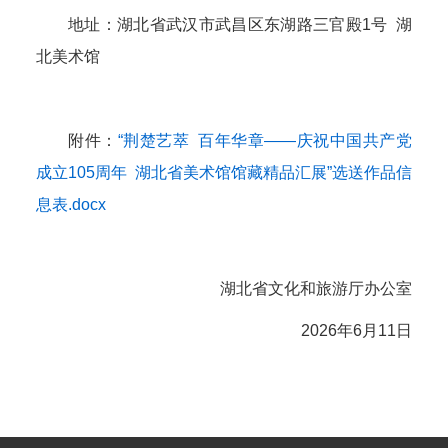
地址：湖北省武汉市武昌区东湖路三官殿1号 湖
北美术馆
附件：
“荆楚艺萃 百年华章——庆祝中国共产党
成立105周年 湖北省美术馆馆藏精品汇展”选送作品信
息表.docx
湖北省文化和旅游厅办公室
2026年6月11日