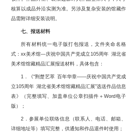
核算以成品外沿实测为准。另涉及复杂安装的馆藏作
品需附详细安装说明。
七、报送材料
所有材料统一电子版打包报送，文件夹命名格
式：xx美术馆—庆祝中国共产党成立105周年 湖北省
美术馆馆藏精品汇展报送材料，具体包含：
1．《“荆楚艺萃 百年华章——庆祝中国共产党成
立105周年 湖北省美术馆馆藏精品汇展”选送作品信息
表》（完整填写、加盖单位公章扫描件＋Word电子
版）；
2．参展单位联络信息（联系人、电话、邮箱、
详细地址等）填写完整，供通知和作品退件时使用；