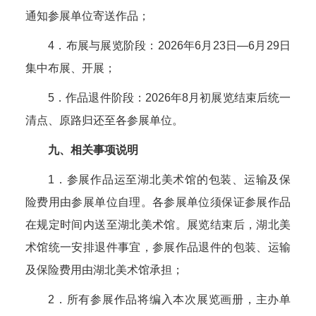
通知参展单位寄送作品；
4．布展与展览阶段：2026年6月23日—6月29日
集中布展、开展；
5．作品退件阶段：2026年8月初展览结束后统一
清点、原路归还至各参展单位。
九、相关事项说明
1．参展作品运至湖北美术馆的包装、运输及保
险费用由参展单位自理。各参展单位须保证参展作品
在规定时间内送至湖北美术馆。展览结束后，湖北美
术馆统一安排退件事宜，参展作品退件的包装、运输
及保险费用由湖北美术馆承担；
2．所有参展作品将编入本次展览画册，主办单