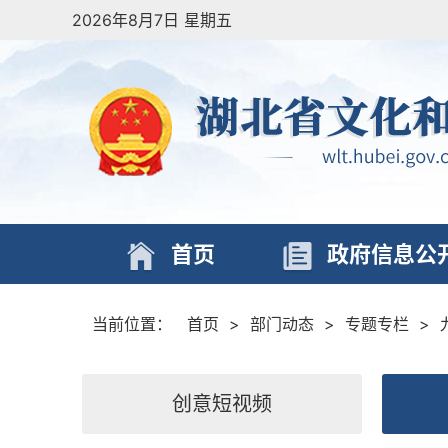
2026年8月7日 星期五
首页
政府信息公
当前位置：
首页
>
部门动态
>
专题专栏
>
创意短视频