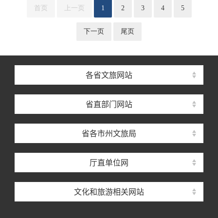
首页
上一页
1
2
3
4
5
下一页
尾页
各省文旅网站
省直部门网站
省各市州文旅局
厅直单位网
文化和旅游相关网站