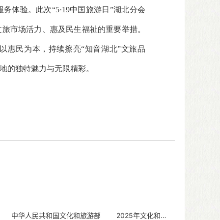
体验。此次“5·19中国旅游日”湖北分会
文旅市场活力、惠及民生福祉的重要举措。
以惠民为本，持续擦亮“知音湖北”文旅品
地的独特魅力与无限精彩。
： 中华人民共和国文化和旅游部 2025年文化和旅