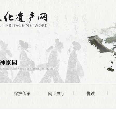
保护传承
网上展厅
悦读