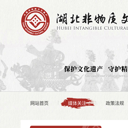
网站首页
媒体关注
政策法规