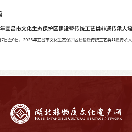
统计公报 2025年，文化和旅游...
篇
26年宜昌市文化生态保护区建设暨传统工艺类非遗传承人
日至9日，2026年宜昌市文化生态保护区建设暨传统工艺类非遗传承
和旅游局主办，宜昌市文化生态保护...