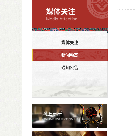
媒体关注
Media Attention
媒体关注
新闻动态
通知公告