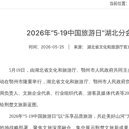
当前位置
2026年“5·19中国旅游日”湖
时间：2026-05-25
|
来源： 湖北省文化和旅游厅官
5月19日，由湖北省文化和旅游厅、鄂州市人民政府共同主办的
动在鄂州市隆重举行，湖北省文化和旅游厅、鄂州市人民政府
局负责人、文旅企业代表、行业组织代表、游客及媒体代表等2
绘荆楚文旅新蓝图。
2026年“5·19中国旅游日”以“乐享品质旅游，共赴美好
的地战略部署，聚焦文旅深度融合，集中展示荆楚文旅新成果