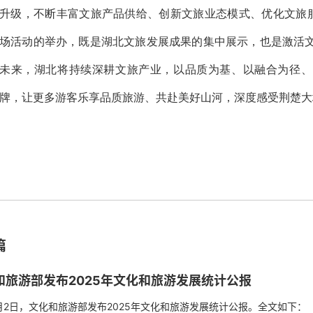
升级，不断丰富文旅产品供给、创新文旅业态模式、优化文旅服务
场活动的举办，既是湖北文旅发展成果的集中展示，也是激活
未来，湖北将持续深耕文旅产业，以品质为基、以融合为径、
牌，让更多游客乐享品质旅游、共赴美好山河，深度感受荆楚大
篇
和旅游部发布2025年文化和旅游发展统计公报
日，文化和旅游部发布2025年文化和旅游发展统计公报。全文如下