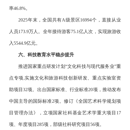
率46.8%。
2025年末，全国共有A级景区16994个，直接从业
人员173.9万人。全年接待游客75.1亿人次，实现旅游收
入5544.9亿元。
六、科技教育水平稳步提升
推进国家重点研发计划“文化科技与现代服务业”重
点专项,实施文化和旅游科技创新研发、重点实验室资
助项目32项。出台国家标准、行业标准20项，推动发布
中国主导的国际标准2项。修订《全国艺术科学规划项
目管理办法》，立项国家社科基金艺术学重大项目17
项、年度项目285项，部级社科研究项目56项。