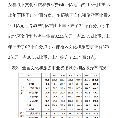
及县以下文化和旅游事业费646.9亿元，占51.8%,比重比
上年下降了1.7个百分点。东部地区文化和旅游事业费5
10.1亿元，占40.8%,比重比上年下降了2.1个百分点；中
部地区文化和旅游事业费322.5亿元，占25.8%,比重比上
年下降了0.2个百分点；西部地区文化和旅游事业费378.
2亿元，占30.3%,比重比上年提升了2.1个百分点。
表
2
：全国文化和旅游事业费按城乡和区域分布情况