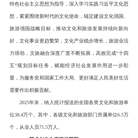
特色社会主义思想为指导，深入学习实践习近平文化思
想，紧紧围绕新时代的文化使命，锚定建设文化强国、
旅游强国战略目标，推动文化和旅游发展持续向新向
好，文化事业更趋繁荣，文化产业稳步增长，旅游业活
力强劲，文旅融合深度广度不断拓展，高效完成“十四
五”规划目标任务，赋能经济社会发展作用进一步彰
显，为服务党和国家工作大局、更好满足人民美好生活
需要作出积极贡献。
2025年末，纳入统计报送的全国各类文化和旅游单
位38.4万个。其中，各级文化和旅游部门所属单位6.5万
个，从业人员71.5万人。