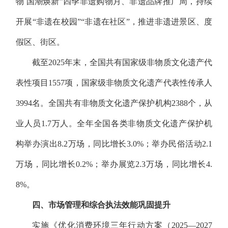
物 国潮焕新”四季非遗购物月、非遗品牌推广周，持续
开展“非遗在校园”“非遗在社区”，推进非遗进景区、度
假区、街区。
截至2025年末，全国共有国家级非物质文化遗产代
表性项目1557项，国家级非物质文化遗产代表性传承人
3994名。全国共有非物质文化遗产保护机构2388个，从
业人员1.7万人。全年全国各类非物质文化遗产保护机
构举办演出8.2万场，同比增长3.0%；举办民俗活动2.1
万场，同比增长0.2%；举办展览2.3万场，同比增长4.
8%。
四、市场管理和综合执法效能巩固提升
实施《优化消费环境三年行动方案（2025—2027