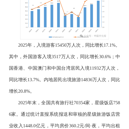
2025年，入境游客15450万人次，同比增长17.1%。
其中，外国游客入境3517万人次，同比增长30.6%；中
国香港、中国澳门和中国台湾居民入境11932万人次，
同比增长13.7%。内地居民出境旅游14836万人次，同比
增长20.8%。
2025年末，全国共有旅行社70354家，星级饭店758
6家。通过统计直报系统报送和审核的星级旅游饭店营
业收入1448.0亿元，平均房价360.2元/间·夜，平均出租