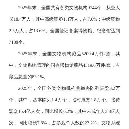
2025年末，全国共有各类文物机构9744个，从业人
员18.4万人，其中高级职称1.4万人，占7.6%；中级职称
2.5万人，占13.6%。全国登记备案博物馆、纪念馆达到
7188个。
2025年末，全国文物机构藏品5200.4万件/套，其
中，文物系统管理的国有博物馆藏品4319.6万件/套，占
藏品总量的83.1%。
2025年，全国各类文物机构共举办陈列展览3.2万
个，其中，基本陈列1.4万个，临时展览1.8万个。接待
观众16.4亿人次，同比增长6.2%，其中未成年人3.8亿人
次，同比增长7.8%，占参观总人数的23.2%。文物系统