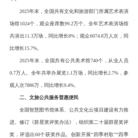
2025年末，全国共有文化和旅游部门所属艺术表演
场馆1024个，观众座席数99.2万个。全年艺术表演场馆
共演出11.3万场，同比增长8%；观众6074.8万人次，同
比增长15.7%。
2025年末，全国共有公共美术馆740个，从业人员
0.7万人。全年共举办展览1.1万场，同比增长2.7%，参
观人次7886万，同比增长9.4%。
二、文旅公共服务普惠便民
全国智慧图书馆体系、公共文化云项目建设有力推
进。修订《群星奖评奖办法》，组织第二十届群星奖评
奖，评选出60个获奖作品。创新开展“四季村歌”“四季