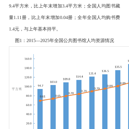
9.4平方米，比上年末增加3.4平方米；全国人均图书藏
量1.11册，比上年末增加0.04册；全年全国人均购书费
1.4元，与上年基本持平。
图1：2015—2025年全国公共图书馆人均资源情况