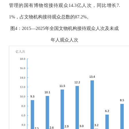
管理的国有博物馆接待观众14.3亿人次，同比增长7.
1%，占文物机构接待观众总数的87.2%。
图4：2015—2025年全国文物机构接待观众人次及未成
年人观众人次