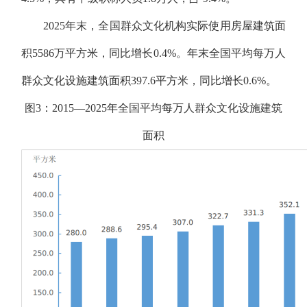
2025年末，全国群众文化机构实际使用房屋建筑面
积5586万平方米，同比增长0.4%。年末全国平均每万人
群众文化设施建筑面积397.6平方米，同比增长0.6%。
图3：2015—2025年全国平均每万人群众文化设施建筑
面积