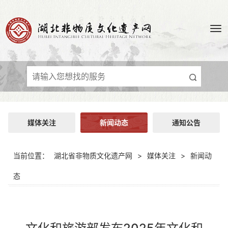
媒体关注
新闻动态
通知公告
当前位置：
湖北省非物质文化遗产网
>
媒体关注
>
新闻动
态