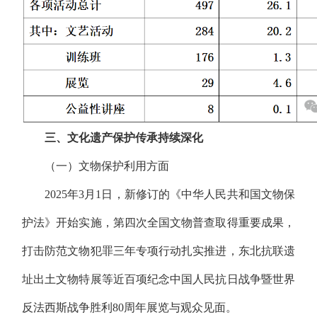
三、文化遗产保护传承持续深化
（一）文物保护利用方面
2025年3月1日，新修订的《中华人民共和国文物保
护法》开始实施，第四次全国文物普查取得重要成果，
打击防范文物犯罪三年专项行动扎实推进，东北抗联遗
址出土文物特展等近百项纪念中国人民抗日战争暨世界
反法西斯战争胜利80周年展览与观众见面。