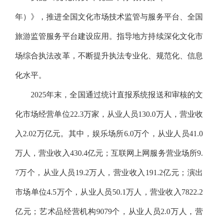
年）》，推进全国文化市场技术监管与服务平台、全国
旅游监管服务平台建设应用。指导地方持续深化文化市
场综合执法改革，不断提升执法专业化、规范化、信息
化水平。
2025年末，全国通过统计直报系统报送和审核的文
化市场经营单位22.3万家，从业人员130.0万人，营业收
入2.02万亿元。其中，娱乐场所6.0万个，从业人员41.0
万人，营业收入430.4亿元；互联网上网服务营业场所9.
7万个，从业人员19.2万人，营业收入191.2亿元；演出
市场单位4.5万个，从业人员50.1万人，营业收入7822.2
亿元；艺术品经营机构9079个，从业人员2.0万人，营