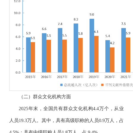
（二）群众文化机构方面
2025年末，全国共有群众文化机构4.4万个，从业
人员19.3万人。其中，具有高级职称的人员0.9万人，占
4.5%；具有中级职称人员1.8万人，占 9.4%。