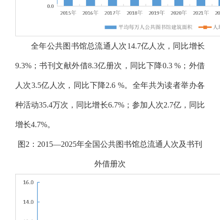
全年公共图书馆总流通人次14.7亿人次，同比增长
9.3%；书刊文献外借8.3亿册次，同比下降0.3 %；外借
人次3.5亿人次，同比下降2.6 %。全年共为读者举办各
种活动35.4万次，同比增长6.7%；参加人次2.7亿，同比
增长4.7%。
图2：2015—2025年全国公共图书馆总流通人次及书刊
外借册次