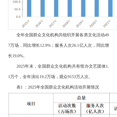
全年全国群众文化机构共组织开展各类文化活动49
7万场，同比增长12.9%；服务人次26.1亿人次，同比增
长19.0%。
2025年末，全国群众文化机构共有馆办文艺团体1.
1万个，全年演出19.2万场，观众9153万人次。
表1 ：2025年全国群众文化机构活动开展情况