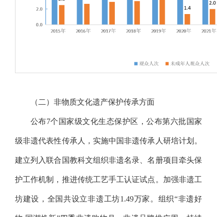
（二）非物质文化遗产保护传承方面
公布7个国家级文化生态保护区，公布第六批国家
级非遗代表性传承人，实施中国非遗传承人研培计划。
建立列入联合国教科文组织非遗名录、名册项目牵头保
护工作机制，推进传统工艺手工认证试点。加强非遗工
坊建设，全国共设立非遗工坊1.49万家。组织“非遗好