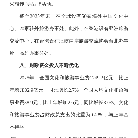
火相传”等品牌活动。
截至2025年末，在全球设有50家海外中国文化中
心、20家驻外旅游办事处。此外，在香港设有亚洲旅游
交流中心，在台湾设有海峡两岸旅游交流协会台北办事
处、高雄办事分处。
八、财政资金投入不断优化
2025年，全国文化和旅游事业费1249.2亿元，比上
年增加32.9亿元，同比增长2.7%；全国人均文化和旅游
事业费88.9元，比上年增加2.6元，同比增长3.0%。文化
和旅游事业费占财政总支出的比重为0.43%，与上年基
本持平。