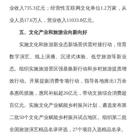
业收入735.3亿元；经营性互联网文化单位1.2万家，从
业人员17.6万人，营业收入11033.8亿元。
五、文化产业和旅游业向新向好
实施文化和旅游新业态新场景供需对接行动，培育
数字演艺、线上演播、沉浸式体验、低空旅游等新业
态。组织实施旅游景区强基焕新行动和乡村旅游提质增
效行动。开展提振消费专项行动，指导各地推出1万余
条惠民措施，惠民补贴超26亿元，带动文旅综合消费超
百亿元。实施文化产业赋能乡村振兴计划，遴选发布第
二批50个文化产业赋能乡村振兴试点地区。组织第二批
全国旅游演艺精品名录评选，27个项目入选精品名录。