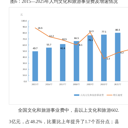
图6：2015—2025年人均文化和旅游事业费及增速情况
全国文化和旅游事业费中，县以上文化和旅游602.
3亿元，占48.2%，比重比上年提升了1.7个百分点；县