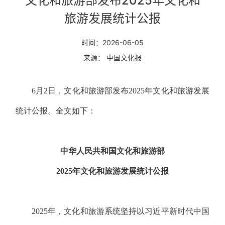
文化和旅游部发布2025年文化和
旅游发展统计公报
时间：2026-06-05
来源： 中国文化报
6月2日，文化和旅游部发布2025年文化和旅游发展
统计公报。全文如下：
中华人民共和国文化和旅游部
2025年文化和旅游发展统计公报
2025年，文化和旅游系统坚持以习近平新时代中国