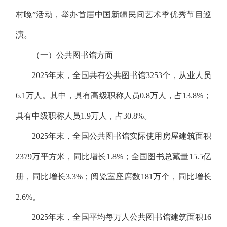
村晚”活动，举办首届中国新疆民间艺术季优秀节目巡
演。
（一）公共图书馆方面
2025年末，全国共有公共图书馆3253个，从业人员
6.1万人。其中，具有高级职称人员0.8万人，占13.8%；
具有中级职称人员1.9万人，占30.8%。
2025年末，全国公共图书馆实际使用房屋建筑面积
2379万平方米，同比增长1.8%；全国图书总藏量15.5亿
册，同比增长3.3%；阅览室座席数181万个，同比增长
2.6%。
2025年末，全国平均每万人公共图书馆建筑面积16