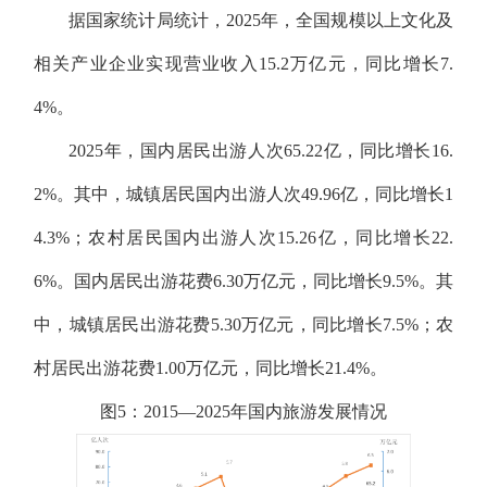
据国家统计局统计，2025年，全国规模以上文化及
相关产业企业实现营业收入15.2万亿元，同比增长7.
4%。
2025年，国内居民出游人次65.22亿，同比增长16.
2%。其中，城镇居民国内出游人次49.96亿，同比增长1
4.3%；农村居民国内出游人次15.26亿，同比增长22.
6%。国内居民出游花费6.30万亿元，同比增长9.5%。其
中，城镇居民出游花费5.30万亿元，同比增长7.5%；农
村居民出游花费1.00万亿元，同比增长21.4%。
图5：2015—2025年国内旅游发展情况