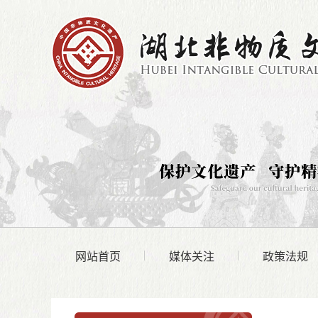
网站首页
媒体关注
政策法规