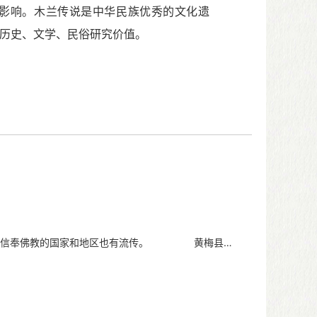
影响。木兰传说是中华民族优秀的文化遗
历史、文学、民俗研究价值。
的国家和地区也有流传。 黄梅县是