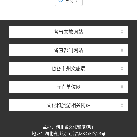
已阅 0
各省文旅网站
省直部门网站
省各市州文旅局
厅直单位网
文化和旅游相关网站
主办：湖北省文化和旅游厅
地址：湖北省武汉市武昌区公正路23号