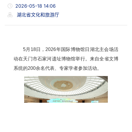
2026-05-18 14:06
湖北省文化和旅游厅
5月18日，2026年国际博物馆日湖北主会场活
动在天门市石家河遗址博物馆举行。来自全省文博
系统的200余名代表、专家学者参加活动。