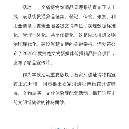
活动上，全省博物馆藏品管理系统宣布正式上
线，该系统贯通藏品征集、登记、保管、修复、利
用全链条，覆盖全省各级文博单位，实现数据标准
化、管理一体化、共享便捷化，这是湖北推进文物
治理现代化、建设智慧文博的关键举措。活动还公
布了2026年度荆楚文物新媒体传播精品推介项目，
发布了精品宣传片。
作为本次活动重要版块，石家河遗址博物馆宣
布正式开馆，同步推出石家河遗址博物馆开馆特
展、文物展演、文化体验等配套活动，揭开这座史
前文明博物馆的神秘面纱。