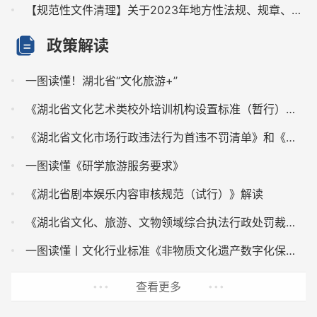
【规范性文件清理】关于2023年地方性法规、规章、行政规范性文件、党内法规和规范性文件清理情况的公告
政策解读
一图读懂！湖北省“文化旅游+”
《湖北省文化艺术类校外培训机构设置标准（暂行）》《湖...
《湖北省文化市场行政违法行为首违不罚清单》和《湖北省...
一图读懂《研学旅游服务要求》
《湖北省剧本娱乐内容审核规范（试行）》解读
《湖北省文化、旅游、文物领域综合执法行政处罚裁量基准...
一图读懂丨文化行业标准《非物质文化遗产数字化保护 数字...
查看更多