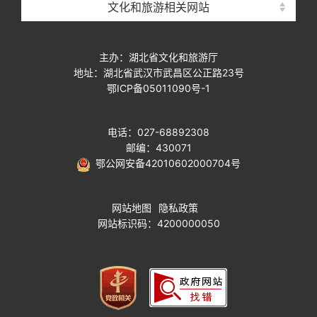
文化和旅游相关网站
主办：湖北省文化和旅游厅
地址：湖北省武汉市武昌区公正路23号
鄂ICP备05011090号-1
电话：027-68892308
邮编：430071
鄂公网安备42010602000704号
网站地图
隐私政策
网站标识码：4200000050