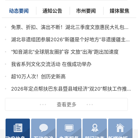
动态要闻
通知公告
市州要闻
媒体聚焦
免票、折扣、演出不断！湖北三季度文旅惠民大礼包重磅来袭
湖北非遗组团参展2026“新疆是个好地方”非遗援疆主题展示活动
“知音湖北”全球朋友圈扩容 文旅“出海”跑出加速度
我省系列文化交流活动 在俄成功举办
超10万人次！创历史新高
2026年定点帮扶巴东县暨县域经济“双20”帮扶工作推进会召开
查看更多