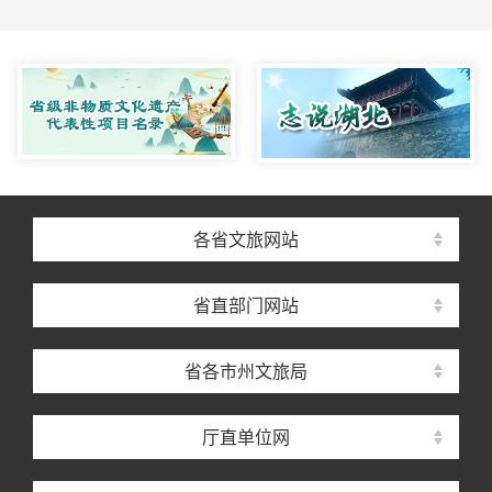
各省文旅网站
省直部门网站
省各市州文旅局
厅直单位网