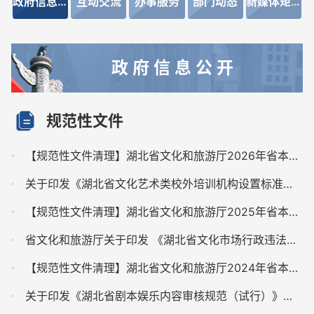
政府信息公开
互动交流
办事服务
部门动态
新媒体矩阵
政 府 信 息 公 开
规范性文件
【规范性文件清理】湖北省文化和旅游厅2026年省本级行政规范性文件清理情况的公告
关于印发《湖北省文化艺术类校外培训机构设置标准（暂行）》《湖北省文化艺术类校外培训机构审批流程（暂行）》的通知
【规范性文件清理】湖北省文化和旅游厅2025年省本级行政规范性文件清理情况的公告
省文化和旅游厅关于印发 《湖北省文化市场行政违法行为首违不罚清单》和《湖北省文化市场轻微行政违法行为不予处罚清单》的通知
【规范性文件清理】湖北省文化和旅游厅2024年省本级行政规范性文件清理情况的公告
关于印发《湖北省剧本娱乐内容审核规范（试行）》的通知