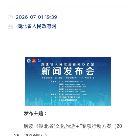
2026-07-01 19:39
湖北省人民政府网
发布主题：
解读《湖北省“文化旅游＋”专项行动方案（20
26—2028年）》