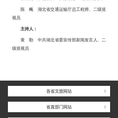
陈 飚 湖北省交通运输厅总工程师、二级巡
视员
主持人：
黄 勤 中共湖北省委宣传部新闻发言人、二
级巡视员
各省文旅网站
省直部门网站