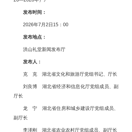
发布时间：
2026年7月2日15：00
发布地点：
洪山礼堂新闻发布厅
发布人：
克 克 湖北省文化和旅游厅党组书记、厅长
刘良博 湖北省经济和信息化厅党组成员、副
厅长
龙 宁 湖北省住房和城乡建设厅党组成员、
副厅长
李泽刚 湖北省农业农村厅党组成员、副厅长