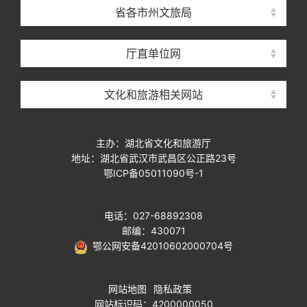
省各市州文旅局
厅直单位网
文化和旅游相关网站
主办：湖北省文化和旅游厅
地址：湖北省武汉市武昌区公正路23号
鄂ICP备05011090号-1
电话：027-68892308
邮编：430071
鄂公网安备42010602000704号
网站地图
隐私政策
网站标识码：4200000050