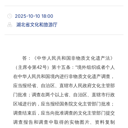
2025-10-10 18:00
湖北省文化和旅游厅
答：《中华人民共和国非物质文化遗产法》
（主席令第42号）第十五条：“境外组织或者个人
在中华人民共和国境内进行非物质文化遗产调查，
应当报经省、自治区、直辖市人民政府文化主管部
门批准；调查在两个以上省、自治区、直辖市行政
区域进行的，应当报经国务院文化主管部门批准；
调查结束后，应当向批准调查的文化主管部门提交
调查报告和调查中取得的实物图片、资料复制