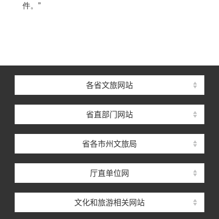
件。”
各省文旅网站
省直部门网站
省各市州文旅局
厅直单位网
文化和旅游相关网站