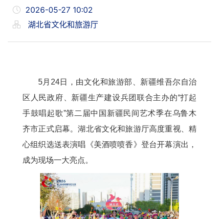
2026-05-27 10:02
湖北省文化和旅游厅
5月24日，由文化和旅游部、新疆维吾尔自治
区人民政府、新疆生产建设兵团联合主办的“打起
手鼓唱起歌”第二届中国新疆民间艺术季在乌鲁木
齐市正式启幕。湖北省文化和旅游厅高度重视、精
心组织选送表演唱《美酒喷喷香》登台开幕演出，
成为现场一大亮点。