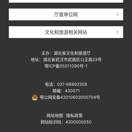
厅直单位网
文化和旅游相关网站
主办：湖北省文化和旅游厅
地址：湖北省武汉市武昌区公正路23号
鄂ICP备05011090号-1
电话：027-68892308
邮编：430071
鄂公网安备42010602000704号
网站地图
隐私政策
网站标识码：4200000050