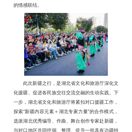
的情感联结。
此次新疆之行，是湖北省文化和旅游厅深化文
化援疆、促进各民族交往交流交融的生动实践。下
一步，湖北省文化和旅游厅将紧扣对口援疆工作，
探索“新疆内容元素＋湖北专家力量”的合作模式，
选派湖北优秀编导、作曲、舞台创作专家赴新疆，
与对口地区共同挖掘、整理、提升一批具有边疆特