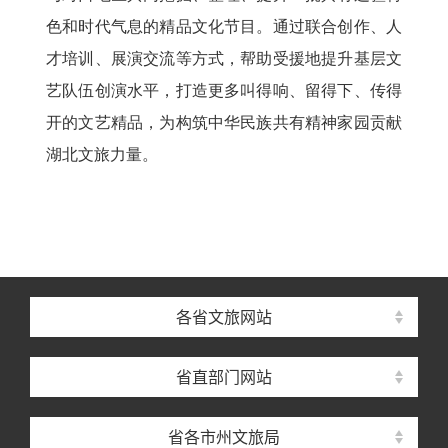
色和时代气息的精品文化节目。通过联合创作、人
才培训、展演交流等方式，帮助受援地提升基层文
艺队伍创演水平，打造更多叫得响、留得下、传得
开的文艺精品，为构筑中华民族共有精神家园贡献
湖北文旅力量。
各省文旅网站
省直部门网站
省各市州文旅局