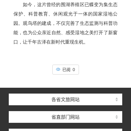
如今，这片曾经的围湖养殖区已蝶变为集生态
保护、科普教育、休闲观光于一体的国家湿地公
园。观鸟塔的建成，不仅完善了生态监测与科普功
能，也为公众亲近自然、感受湿地之美打开了新窗
口，让千年古泽在新时代重现生机。
已阅 0
各省文旅网站
省直部门网站