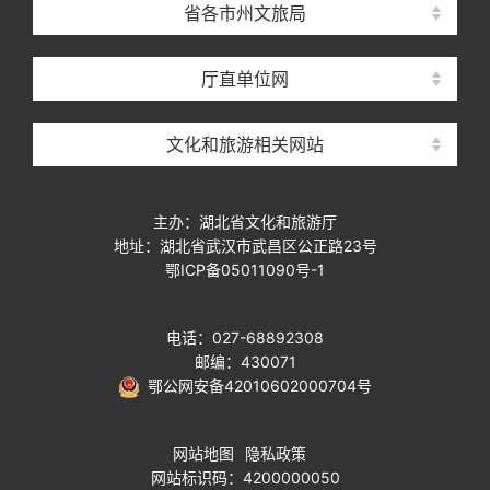
省各市州文旅局
厅直单位网
文化和旅游相关网站
主办：湖北省文化和旅游厅
地址：湖北省武汉市武昌区公正路23号
鄂ICP备05011090号-1
电话：027-68892308
邮编：430071
鄂公网安备42010602000704号
网站地图
隐私政策
网站标识码：4200000050