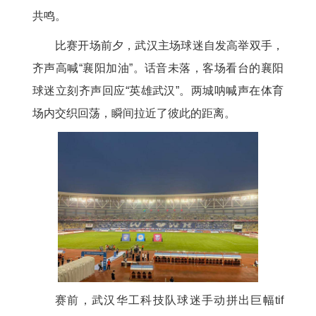
共鸣。
比赛开场前夕，武汉主场球迷自发高举双手，
齐声高喊“襄阳加油”。话音未落，客场看台的襄阳
球迷立刻齐声回应“英雄武汉”。两城呐喊声在体育
场内交织回荡，瞬间拉近了彼此的距离。
赛前，武汉华工科技队球迷手动拼出巨幅tif