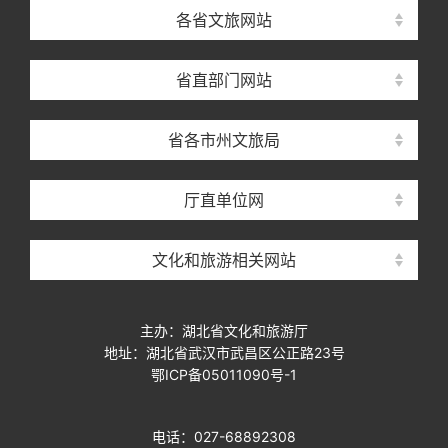
各省文旅网站
省直部门网站
省各市州文旅局
厅直单位网
文化和旅游相关网站
主办：湖北省文化和旅游厅
地址：湖北省武汉市武昌区公正路23号
鄂ICP备05011090号-1
电话：027-68892308