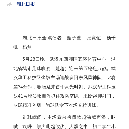
湖北日报
湖北日报全媒记者 甄子萱 张竞恒 杨千
帆 杨然
5月23日晚，武汉东西湖区五环体育中心，湖
北省城市足球联赛（楚超）迎来第五轮焦点战。武
汉华工科技队坐镇主场迎战襄阳东风风神队。比赛
第34分钟，赛场迎来首个高光时刻。武汉华工科技
队41号球员邓渊泽抓住攻防空隙，果断起脚射门，
皮球精准入网，为球队拿下本场首粒进球。
进球瞬间，主场看台瞬间掀起沸腾声浪，呐
喊、欢呼、掌声此起彼伏。人群之中，初二学生小