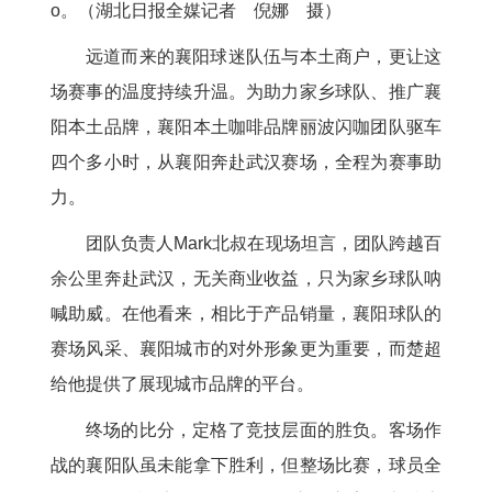
o。（湖北日报全媒记者 倪娜 摄）
远道而来的襄阳球迷队伍与本土商户，更让这
场赛事的温度持续升温。为助力家乡球队、推广襄
阳本土品牌，襄阳本土咖啡品牌丽波闪咖团队驱车
四个多小时，从襄阳奔赴武汉赛场，全程为赛事助
力。
团队负责人Mark北叔在现场坦言，团队跨越百
余公里奔赴武汉，无关商业收益，只为家乡球队呐
喊助威。在他看来，相比于产品销量，襄阳球队的
赛场风采、襄阳城市的对外形象更为重要，而楚超
给他提供了展现城市品牌的平台。
终场的比分，定格了竞技层面的胜负。客场作
战的襄阳队虽未能拿下胜利，但整场比赛，球员全