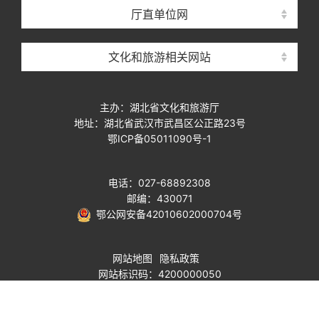
厅直单位网
文化和旅游相关网站
主办：湖北省文化和旅游厅
地址：湖北省武汉市武昌区公正路23号
鄂ICP备05011090号-1
电话：027-68892308
邮编：430071
鄂公网安备42010602000704号
网站地图
隐私政策
网站标识码：4200000050