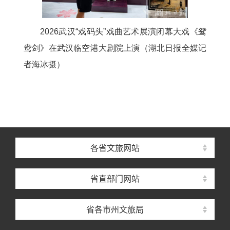
2026武汉“戏码头”戏曲艺术展演闭幕大戏《鸳
鸯剑》在武汉临空港大剧院上演（湖北日报全媒记
者海冰摄）
各省文旅网站
省直部门网站
省各市州文旅局