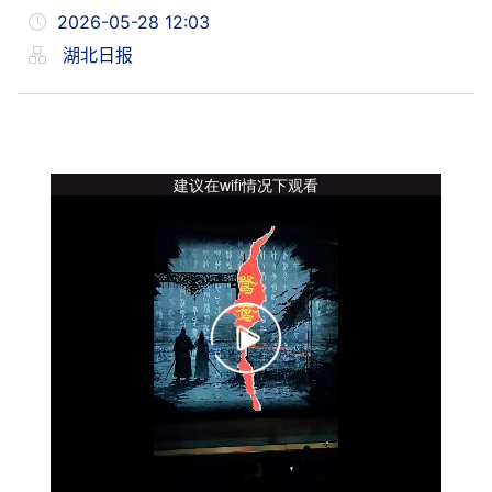
2026-05-28 12:03
湖北日报