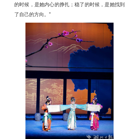
的时候，是她内心的挣扎；稳了的时候，是她找到
了自己的方向。”