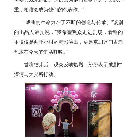
重，相信会成为他们的代表作。”
“戏曲的生命力在于不断的创造与传承。”该剧
的出品人韩笑说，“我希望观众走进剧场，看到的
不仅仅是两个小时的精彩演出，更是京剧这门古老
艺术在今天的鲜活呼吸。”
首演结束后，观众反响热烈，纷纷表示被剧中
深情与大义所打动。