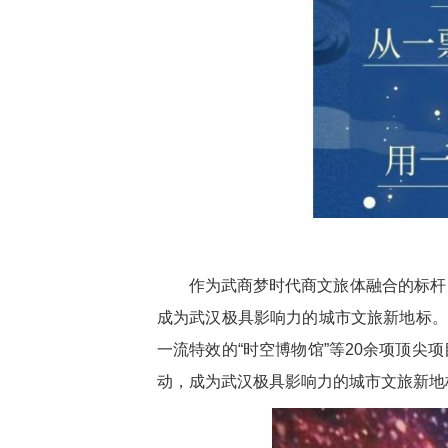
作为武商梦时代商文旅体融合的标杆，
成为武汉极具影响力的城市文旅新地标。
一流特效的“时空博物馆”等20余项顶尖项
动，成为武汉极具影响力的城市文旅新地