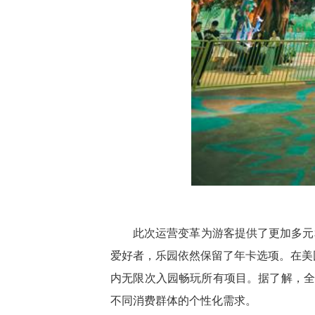
此次运营变革为游客提供了更加多元
爱好者，乐园依然保留了年卡选项。在美团
内无限次入园畅玩所有项目。据了解，全
不同消费群体的个性化需求。