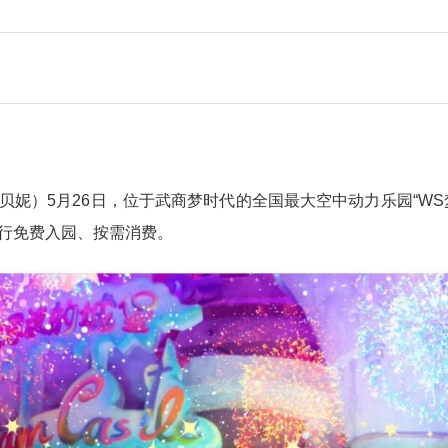
贝妮）5月26日，位于武商梦时代的全国最大空中动力乐园“WS
行免费入园、按需消费。