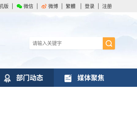
机版
|
微信
|
微博
|
繁體
|
登录
|
注册
部门动态
媒体聚焦