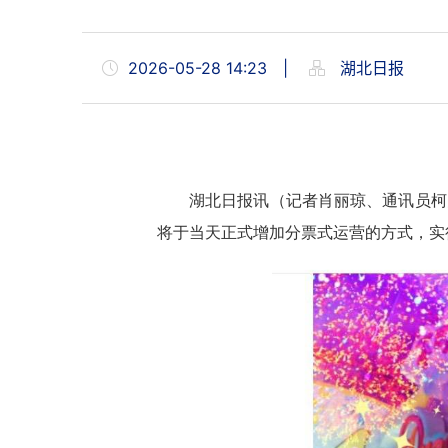
2026-05-28 14:23
|
湖北日报
湖北日报讯（记者肖丽琼、通讯员柯
将于当天正式增加分票式运营的方式，实