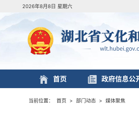
2026年8月8日 星期六
首页
政府信息公
当前位置：
首页
>
部门动态
>
媒体聚焦