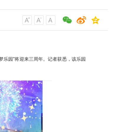
梦乐园”将迎来三周年。记者获悉，该乐园