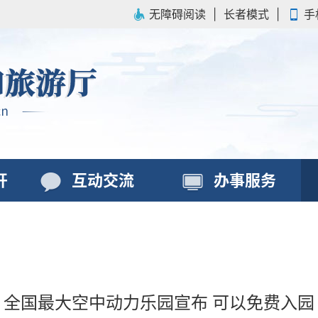
无障碍阅读
|
长者模式
|
手
开
互动交流
办事服务
全国最大空中动力乐园宣布 可以免费入园