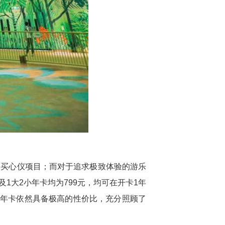
购买心仪项目；而对于追求极致体验的游乐
1大2小年卡均为799元，均可在开卡1年
的年卡依然具备极高的性价比，充分照顾了