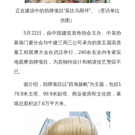
正在建设中的劲牌项目“莫比乌斯环”。（受访单位
供图）
5月22日，由中国建筑装饰协会主办、中装协
幕墙门窗分会与中建三局三公司承办的第五届高质
量工程观摩大会在武汉举行，240余名业内专家实
地观摩劲牌项目，为其独特设计和精湛技艺赞叹不
已。
据介绍，劲牌项目以“四海扬帆”为主题，包括1
79.9米主塔、99.9米副塔、商业裙房和文化馆，幕
墙总面积达7.6万平方米。