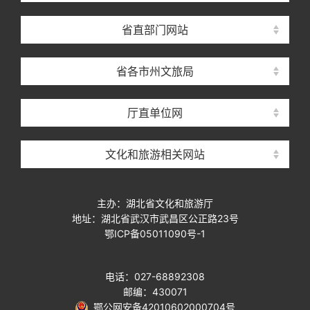
省直部门网站
省各市州文旅局
厅直单位网
文化和旅游相关网站
主办：湖北省文化和旅游厅
地址：湖北省武汉市武昌区公正路23号
鄂ICP备05011090号-1
电话：027-68892308
邮编：430071
鄂公网安备42010602000704号