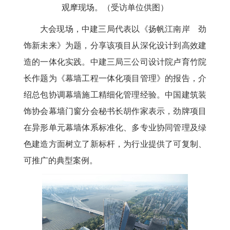
观摩现场。（受访单位供图）
大会现场，中建三局代表以《扬帆江南岸 劲
饰新未来》为题，分享该项目从深化设计到高效建
造的一体化实践。中建三局三公司设计院卢育竹院
长作题为《幕墙工程一体化项目管理》的报告，介
绍总包协调幕墙施工精细化管理经验。中国建筑装
饰协会幕墙门窗分会秘书长胡作家表示，劲牌项目
在异形单元幕墙体系标准化、多专业协同管理及绿
色建造方面树立了新标杆，为行业提供了可复制、
可推广的典型案例。