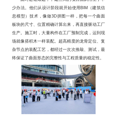
少办法。他们从设计阶段就开始使用BIM（建筑信
息模型）技术，像做3D拼图一样，把每一个曲面
板块的尺寸、位置精确计算出来，再直接驱动工厂
生产。施工时，大量构件在工厂预制完成，运到现
场就像搭积木一样装配。超高精度的龙骨定位、复
杂节点的装配工艺，都经过一次次推敲、测试，最
终保证了曲面形态的完整性与工程质量的稳定性。