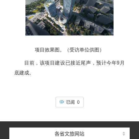
项目效果图。（受访单位供图）
目前，该项目建设已接近尾声，预计今年9月
底建成。
已阅 0
各省文旅网站