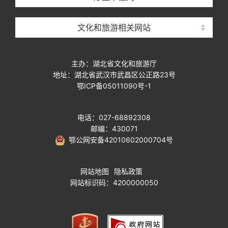
文化和旅游相关网站
主办：湖北省文化和旅游厅
地址：湖北省武汉市武昌区公正路23号
鄂ICP备05011090号-1
电话：027-68892308
邮编：430071
鄂公网安备42010602000704号
网站地图
隐私政策
网站标识码：4200000050