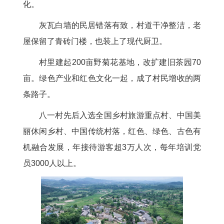
化。
灰瓦白墙的民居错落有致，村道干净整洁，老
屋保留了青砖门楼，也装上了现代厨卫。
村里建起200亩野菊花基地，改扩建旧茶园70
亩。绿色产业和红色文化一起，成了村民增收的两
条路子。
八一村先后入选全国乡村旅游重点村、中国美
丽休闲乡村、中国传统村落，红色、绿色、古色有
机融合发展，年接待游客超3万人次，每年培训党
员3000人以上。