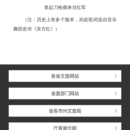
拿起刀枪都来当红军
（注：历史上有多个版本，此处歌词选自音乐
舞蹈史诗《东方红》）
各省文旅网站
省直部门网站
省各市州文旅局
厅直单位网