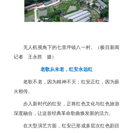
无人机视角下的七里坪镇八一村。（极目新闻
记者 王永胜 摄）
老歌从未老，红安永远红
老歌不老，因为精神不灭；红安正红，因为薪
火相传。
步入新时代的红安，正将红色文化与红色旅游
深度融合，让这首经典革命歌曲焕发新的活力。
在大型演艺方面，红安已形成多层次红色剧目