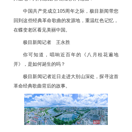
中国共产党成立105周年之际，极目新闻带您
回到这些经典革命歌曲的发源地，重温红色记忆，
在蝶变老区看见美丽中国。
极目新闻记者 王永胜
你可知道，唱响近百年的《八月桂花遍地
开》，是如何诞生的吗？
极目新闻记者近日走进大别山深处，探寻这首
革命经典歌曲背后的故事。