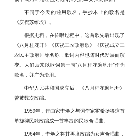
不同于今天的通用歌名，手抄本上的歌名是
《庆祝苏维埃》。
根据史料，在传唱过程中，这首歌先后出现了
《八月桂花开》《庆祝工农政府歌》《庆祝成立工
农民主政府》等名称，歌词内容也随时代发展而演
变。人们后来以歌词第一句“八月桂花遍地开”作为
歌名，并广为沿用。
中华人民共和国成立后，《八月桂花遍地开》
曾被数次改编。
1959年，作曲家李焕之与词作家霍希扬将这首
单旋律民歌改编成一首丰富的民歌合唱曲。
1964年，李焕之将其再度改编为女声合唱曲，