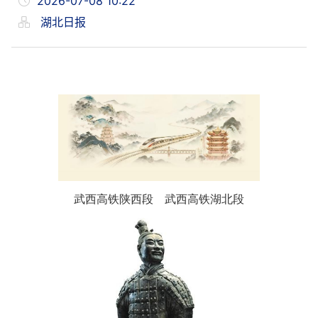
2026-07-08 10:22
湖北日报
武西高铁陕西段 武西高铁湖北段