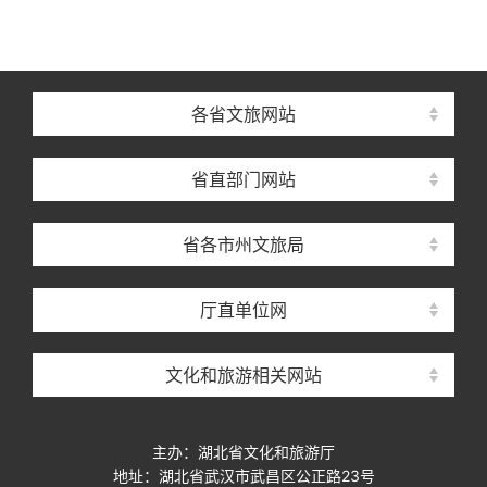
各省文旅网站
省直部门网站
省各市州文旅局
厅直单位网
文化和旅游相关网站
主办：湖北省文化和旅游厅
地址：湖北省武汉市武昌区公正路23号