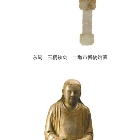
东周 玉柄铁剑 十堰市博物馆藏