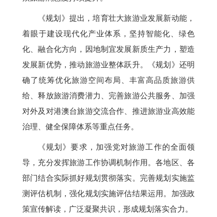
《规划》提出，培育壮大旅游业发展新动能，
着眼于建设现代化产业体系，坚持智能化、绿色
化、融合化方向，因地制宜发展新质生产力，塑造
发展新优势，推动旅游业整体跃升。《规划》还明
确了统筹优化旅游空间布局、丰富高品质旅游供
给、释放旅游消费潜力、完善旅游公共服务、加强
对外及对港澳台旅游交流合作、推进旅游业高效能
治理、健全保障体系等重点任务。
《规划》要求，加强党对旅游工作的全面领
导，充分发挥旅游工作协调机制作用。各地区、各
部门结合实际抓好规划贯彻落实。完善规划实施监
测评估机制，强化规划实施评估结果运用。加强政
策宣传解读，广泛凝聚共识，形成规划落实合力。