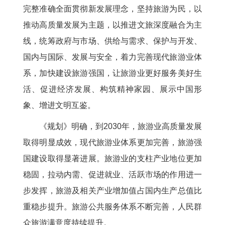
完整准确全面贯彻新发展理念，坚持旅游为民，以
推动高质量发展为主题，以推进文旅深度融合为主
线，统筹政府与市场、供给与需求、保护与开发、
国内与国际、发展与安全，着力完善现代旅游业体
系，加快建设旅游强国，让旅游业更好服务美好生
活、促进经济发展、构筑精神家园、展示中国形
象、增进文明互鉴。
《规划》明确，到2030年，旅游业高质量发展
取得明显成效，现代旅游业体系更加完善，旅游强
国建设取得显著进展。旅游业的支柱产业地位更加
稳固，拉动内需、促进就业、活跃市场的作用进一
步发挥，旅游及相关产业增加值占国内生产总值比
重稳步提升。旅游公共服务体系不断完善，人民群
众旅游满意度持续提升。