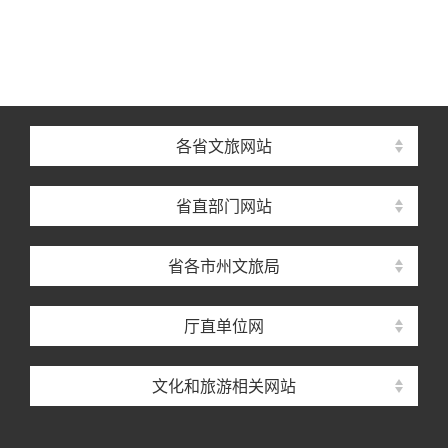
各省文旅网站
省直部门网站
省各市州文旅局
厅直单位网
文化和旅游相关网站