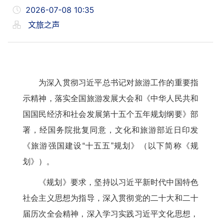
2026-07-08 10:35
文旅之声
为深入贯彻习近平总书记对旅游工作的重要指
示精神，落实全国旅游发展大会和《中华人民共和
国国民经济和社会发展第十五个五年规划纲要》部
署，经国务院批复同意，文化和旅游部近日印发
《旅游强国建设“十五五”规划》（以下简称《规
划》）。
《规划》要求，坚持以习近平新时代中国特色
社会主义思想为指导，深入贯彻党的二十大和二十
届历次全会精神，深入学习实践习近平文化思想，