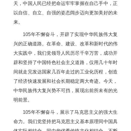
天，中国人民已经把命运牢牢掌握在自己手中，正
以自信、自立、自强的姿态阔步迈向更加美好的未
来。
105年不懈奋斗，开辟了实现中华民族伟大复
兴的正确道路。在革命、建设、改革和新时代的伟
大实践中，我们党领导人民历尽千辛万苦，成功开
辟和坚持了中国特色社会主义道路，仅用几十年时
间就走完发达国家几百年走过的工业化历程，创造
了经济快速发展和社会长期稳定两大奇迹。今天，
中华民族伟大复兴势不可挡，展现出前所未有的光
明前景。
105年不懈奋斗，展示了马克思主义的强大生
命力。我们党坚持把马克思主义基本原理同中国具
体实际相结合、同中华优秀传统文化相结合，不断