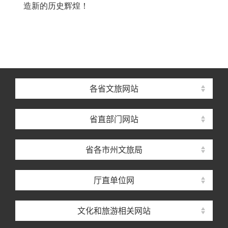
造新的历史辉煌！
各省文旅网站
省直部门网站
省各市州文旅局
厅直单位网
文化和旅游相关网站