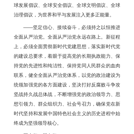
球发展倡议、全球安全倡议、全球文明倡议、全球
治理倡议，为世界和平与发展注入更多正能量。
——坚定信心、接续奋斗，必须持之以恒推进
全面从严治党。全面从严治党永远在路上。新征程
上，必须全面贯彻新时代党建思想，落实新时代党
的建设总要求，着眼于提高党的长期执政能力、保
持党的先进性和纯洁性、保持党同人民群众的血肉
联系，健全全面从严治党体系，以党的政治建设为
统领加强党的各方面建设，坚决打好反腐败斗争攻
坚战持久战总体战，不断增强党的政治领导力、思
想引领力、群众组织力、社会号召力，确保党在新
时代坚持和发展中国特色社会主义的历史进程中始
终成为坚强领导核心。