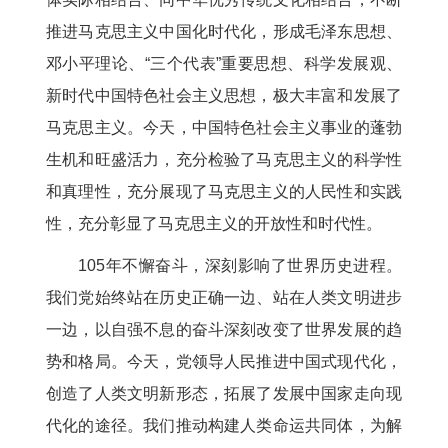
推进马克思主义中国化时代化，形成毛泽东思想、
邓小平理论、“三个代表”重要思想、科学发展观、
新时代中国特色社会主义思想，极大丰富和发展了
马克思主义。今天，中国特色社会主义事业的蓬勃
生机和旺盛活力，充分检验了马克思主义的科学性
和真理性，充分展现了马克思主义的人民性和实践
性，充分彰显了马克思主义的开放性和时代性。
105年不懈奋斗，深刻影响了世界历史进程。
我们党始终站在历史正确一边、站在人类文明进步
一边，以自强不息的奋斗深刻改变了世界发展的趋
势和格局。今天，党领导人民推进中国式现代化，
创造了人类文明新形态，拓展了发展中国家走向现
代化的途径。我们推动构建人类命运共同体，为解