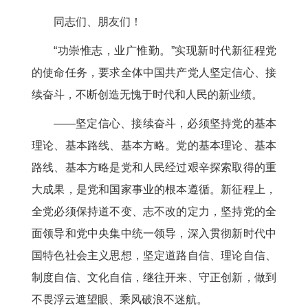
同志们、朋友们！
“功崇惟志，业广惟勤。”实现新时代新征程党
的使命任务，要求全体中国共产党人坚定信心、接
续奋斗，不断创造无愧于时代和人民的新业绩。
——坚定信心、接续奋斗，必须坚持党的基本
理论、基本路线、基本方略。党的基本理论、基本
路线、基本方略是党和人民经过艰辛探索取得的重
大成果，是党和国家事业的根本遵循。新征程上，
全党必须保持道不变、志不改的定力，坚持党的全
面领导和党中央集中统一领导，深入贯彻新时代中
国特色社会主义思想，坚定道路自信、理论自信、
制度自信、文化自信，继往开来、守正创新，做到
不畏浮云遮望眼、乘风破浪不迷航。