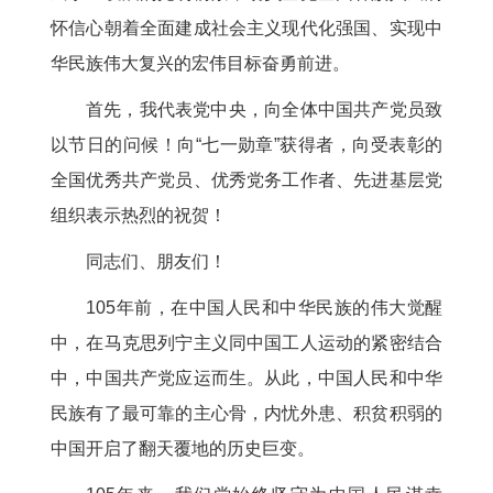
怀信心朝着全面建成社会主义现代化强国、实现中
华民族伟大复兴的宏伟目标奋勇前进。
首先，我代表党中央，向全体中国共产党员致
以节日的问候！向“七一勋章”获得者，向受表彰的
全国优秀共产党员、优秀党务工作者、先进基层党
组织表示热烈的祝贺！
同志们、朋友们！
105年前，在中国人民和中华民族的伟大觉醒
中，在马克思列宁主义同中国工人运动的紧密结合
中，中国共产党应运而生。从此，中国人民和中华
民族有了最可靠的主心骨，内忧外患、积贫积弱的
中国开启了翻天覆地的历史巨变。