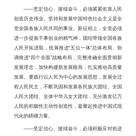
——坚定信心、接续奋斗，必须紧紧依靠人民
创造历史伟业。坚持和发展中国特色社会主义是全
党全国各族人民共同的事业。新征程上，全党必须
进一步提振干事创业的精气神，团结带领全国各族
人民开拓进取，统筹推进“五位一体”总体布局、协
调推进“四个全面”战略布局，完整准确全面贯彻新
发展理念，加快构建新发展格局，扎实推动高质量
发展。要践行以人民为中心的发展思想，发展全过
程人民民主，不断巩固和发展各民族大团结、全国
人民大团结、全体中华儿女大团结，充分激发亿万
人民的积极性主动性创造性，凝聚起推进中国式现
代化的磅礴力量。
——坚定信心、接续奋斗，必须积极应对前进