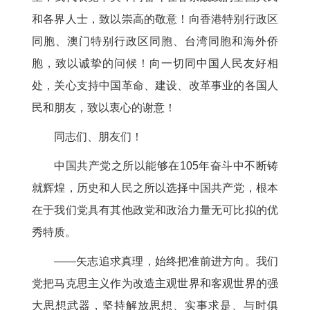
和各界人士，致以崇高的敬意！向香港特别行政区
同胞、澳门特别行政区同胞、台湾同胞和海外侨
胞，致以诚挚的问候！向一切同中国人民友好相
处，关心支持中国革命、建设、改革事业的各国人
民和朋友，致以衷心的谢意！
同志们、朋友们！
中国共产党之所以能够在105年奋斗中不断铸
就辉煌，历史和人民之所以选择中国共产党，根本
在于我们党具有其他政党和政治力量无可比拟的优
秀特质。
——矢志追求真理，始终把准前进方向。我们
党把马克思主义作为改造主观世界和客观世界的强
大思想武器，坚持解放思想、实事求是、与时俱