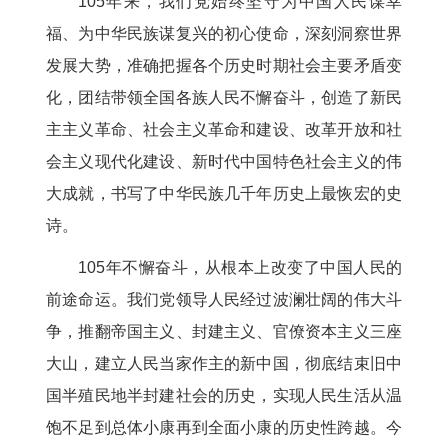
105年来，我们党始终坚守为中国人民谋幸
福、为中华民族谋复兴的初心使命，深刻洞察世界
发展大势，准确把握各个历史时期社会主要矛盾变
化，团结带领全国各族人民不懈奋斗，创造了新民
主主义革命、社会主义革命和建设、改革开放和社
会主义现代化建设、新时代中国特色社会主义的伟
大成就，书写了中华民族几千年历史上最恢宏的史
诗。
105年不懈奋斗，从根本上改变了中国人民的
前途命运。我们党领导人民经过波澜壮阔的伟大斗
争，推翻帝国主义、封建主义、官僚资本主义三座
大山，建立人民当家作主的新中国，彻底结束旧中
国半殖民地半封建社会的历史，实现人民生活从温
饱不足到总体小康再到全面小康的历史性跨越。今