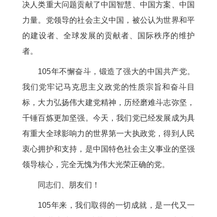
决人类重大问题贡献了中国智慧、中国方案、中国
力量。党领导的社会主义中国，被公认为世界和平
的建设者、全球发展的贡献者、国际秩序的维护
者。
105年不懈奋斗，锻造了强大的中国共产党。
我们党牢记马克思主义政党的性质宗旨和奋斗目
标，大力弘扬伟大建党精神，历经磨难斗志弥坚，
千锤百炼更加坚强。今天，我们党已经发展成为具
有重大全球影响力的世界第一大执政党，得到人民
衷心拥护和支持，是中国特色社会主义事业的坚强
领导核心，完全无愧为伟大光荣正确的党。
同志们、朋友们！
105年来，我们取得的一切成就，是一代又一