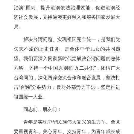
治澳”原则，提升港澳依法治理效能，促进港澳经
济社会发展，支持港澳更好融入和服务国家发展大
局。
解决台湾问题、实现祖国完全统一，是我们党
矢志不渝的历史任务，是全体中华儿女的共同愿
望。我们要深入贯彻新时代党解决台湾问题的总体
方略，坚持一个中国原则和“九二共识”，团结广大
台湾同胞，深化两岸交流合作和融合发展，坚决打
击“台独”分裂势力，反对外部势力干涉，坚定推进
祖国统一大业。
同志们、朋友们！
青年是实现中华民族伟大复兴的生力军。全党
要重视青年、关心青年、支持青年，为青年成长成