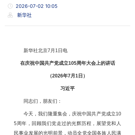
2026-07-02 10:05
新华社
新华社北京7月1日电
在庆祝中国共产党成立105周年大会上的讲话
（2026年7月1日）
习近平
同志们，朋友们：
今天，我们隆重集会，庆祝中国共产党成立10
5周年，回顾我们党走过的光辉历程，展望党和人
民事业发展的光明前景，动员全党全国各族人民满