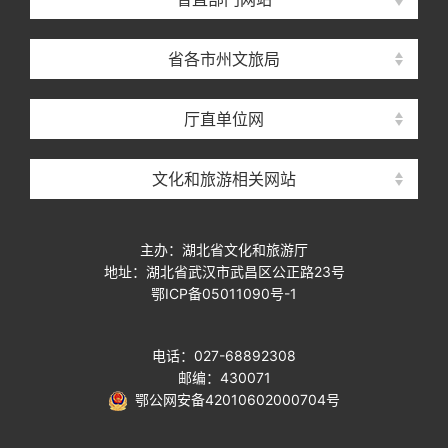
省各市州文旅局
厅直单位网
文化和旅游相关网站
主办：湖北省文化和旅游厅
地址：湖北省武汉市武昌区公正路23号
鄂ICP备05011090号-1
电话：027-68892308
邮编：430071
鄂公网安备42010602000704号