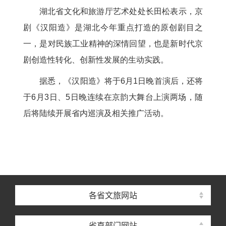
湖北省文化和旅游厅艺术处处长田松表示，京
剧《汉阳造》是湖北今年重点打造的原创剧目之
一，是对民族工业精神的深情回望，也是新时代京
剧创造性转化、创新性发展的生动实践。
据悉，《汉阳造》将于6月1日晚首演后，还将
于6月3日、5日晚连续在京韵大舞台上演两场，随
后将陆续开展省内巡演及相关推广活动。
各省文旅网站
省直部门网站