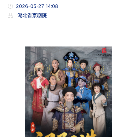
2026-05-27 14:08
湖北省京剧院