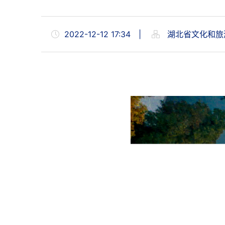
2022-12-12 17:34
|
湖北省文化和旅