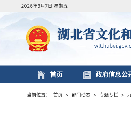
2026年8月7日 星期五
首页
政府信息公
当前位置：
首页
>
部门动态
>
专题专栏
>