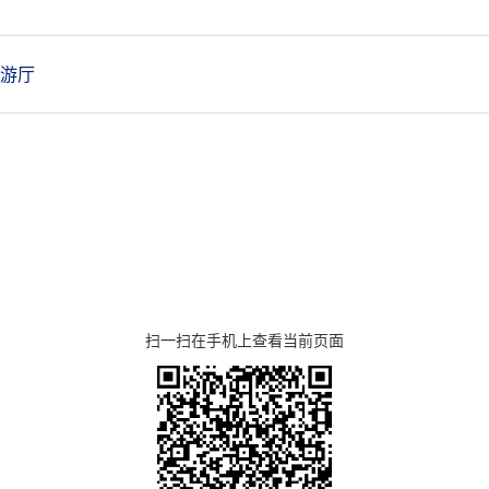
游厅
扫一扫在手机上查看当前页面