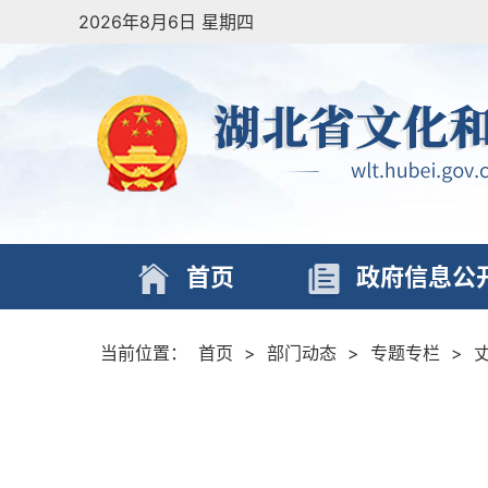
2026年8月6日 星期四
首页
政府信息公
当前位置：
首页
>
部门动态
>
专题专栏
>