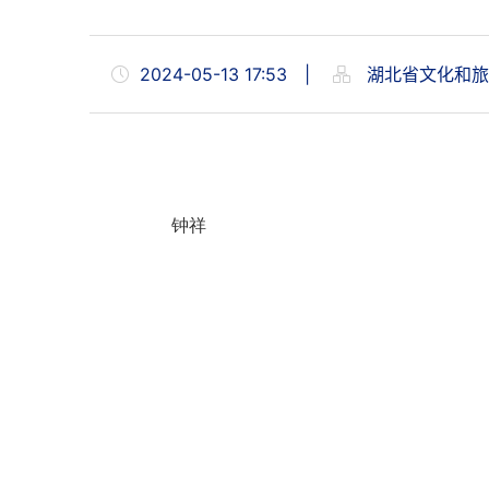
2024-05-13 17:53
|
湖北省文化和旅
钟祥