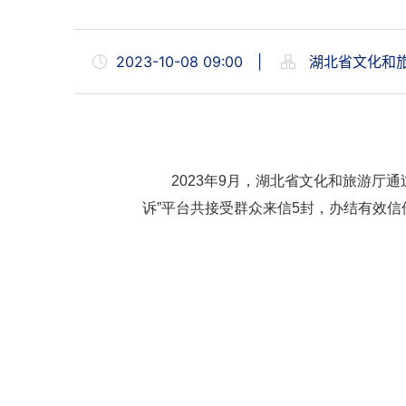
2023-10-08 09:00
|
湖北省文化和
2023年9月，湖北省文化和旅游厅通
诉”平台共接受群众来信5封，办结有效信件