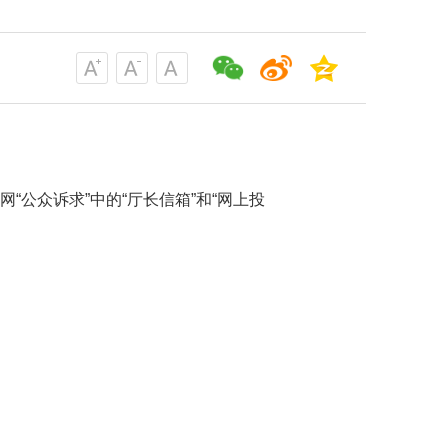
“公众诉求”中的“厅长信箱”和“网上投