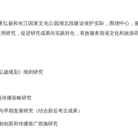
承弘扬和长江国家文化公园湖北段建设保护实际，围绕中心，
应用研究，促进研究成果向实践转化，有效服务我省文化和旅游
弘扬规划》细则研究
题传播策略研究
与早期发展研究（结合新近考古成果）
制创新和传播推广措施研究