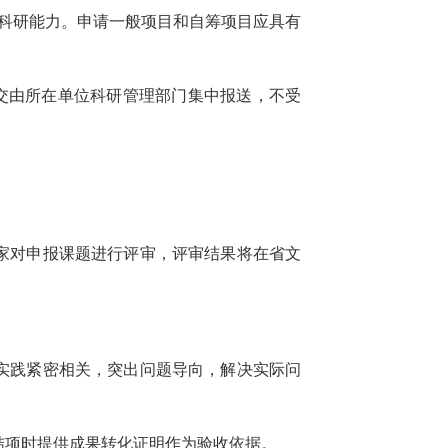
科研能力。申请一般项目和自筹项目应具有
交由所在单位科研管理部门集中报送，不受
家对申报课题进行评审，评审结果将在省文
实践紧密相关，突出问题导向，解决实际问
结项时提供成果转化证明作为验收依据。