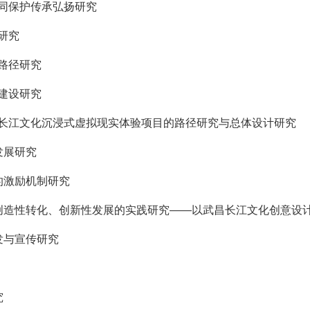
同保护传承弘扬研究
研究
路径研究
建设研究
造长江文化沉浸式虚拟现实体验项目的路径研究与总体设计研究
发展研究
的激励机制研究
创造性转化、创新性发展的实践研究——以武昌长江文化创意设
发与宣传研究
究