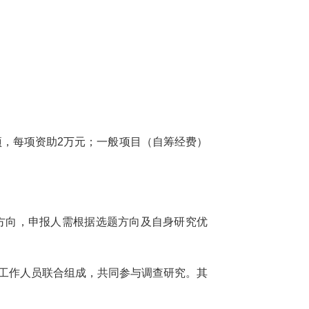
项，每项资助2万元；一般项目（自筹经费）
方向，申报人需根据选题方向及自身研究优
工作人员联合组成，共同参与调查研究。其