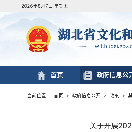
2026年8月7日 星期五
首页
政府信息公
当前位置：
首页
>
政府信息公开
>
政策
>
关于开展20