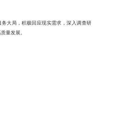
服务大局，积极回应现实需求，深入调查研
高质量发展。