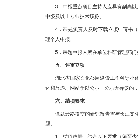
3．
申报重点项目主持人应具有副高以
中级及以上专业技术职称。
4．
课题负责人及时下载立项申请书（
理个人申报。
5．
课题申报人所在单位科研管理部门
五、评审立项
湖北省国家文化公园建设工作领导小
化和旅游厅网站予以公示，公示无异议的
六、结项要求
课题最终提交的研究报告需与长江文
题。
1．
结项依据。结合以下要求（须至少