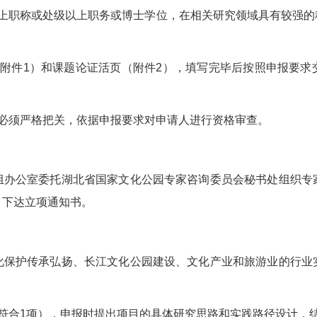
上职称或处级以上职务或博士学位，在相关研究领域具有较强的
附件1）和课题论证活页（附件2），填写完毕后按照申报要求
必须严格把关，依据申报要求对申请人进行资格审查。
组办公室委托湖北省国家文化公园专家咨询委员会秘书处组织专
，下达立项通知书。
化保护传承弘扬、长江文化公园建设、文化产业和旅游业的行业
符合1项），申报时提出项目的具体研究思路和实践路径设计，