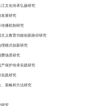
长江文化传承弘扬研究
游发展研究
际传播机制研究
国主义教育功能创新路径研究
治理模式创新研究
消费场景研究
遗产保护传承实践研究
和实践研究
念、策略和方法研究
设研究