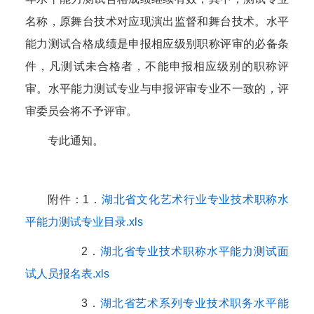
名称，原舞台技术对应现演出监督和舞台技术。水平
能力测试合格成绩是申报相应级别职称评审的必备条
件，凡测试未合格者，不能申报相应级别的职称评
审。水平能力测试专业与申报评审专业不一致的，评
审委员会将不予评审。
专此通知。
附件：1．
湖北省文化艺术行业专业技术职称水
平能力测试专业目录.xls
2．
湖北省专业技术职称水平能力测试面
试人员报名表.xls
3．
湖北省艺术系列专业技术职务水平能