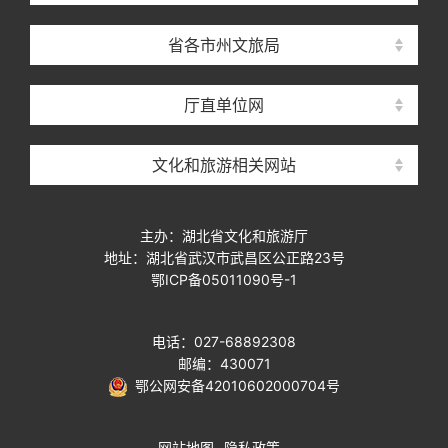
省各市州文旅局
厅直单位网
文化和旅游相关网站
主办：湖北省文化和旅游厅
地址：湖北省武汉市武昌区公正路23号
鄂ICP备05011090号-1
电话：027-68892308
邮编：430071
鄂公网安备42010602000704号
网站地图
隐私政策