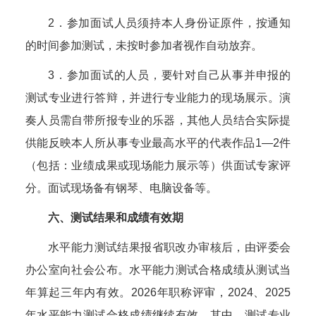
2．参加面试人员须持本人身份证原件，按通知
的时间参加测试，未按时参加者视作自动放弃。
3．参加面试的人员，要针对自己从事并申报的
测试专业进行答辩，并进行专业能力的现场展示。演
奏人员需自带所报专业的乐器，其他人员结合实际提
供能反映本人所从事专业最高水平的代表作品1—2件
（包括：业绩成果或现场能力展示等）供面试专家评
分。面试现场备有钢琴、电脑设备等。
六、测试结果和成绩有效期
水平能力测试结果报省职改办审核后，由评委会
办公室向社会公布。水平能力测试合格成绩从测试当
年算起三年内有效。2026年职称评审，2024、2025
年水平能力测试合格成绩继续有效，其中，测试专业