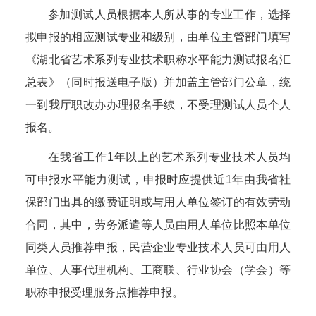
参加测试人员根据本人所从事的专业工作，选择
拟申报的相应测试专业和级别，由单位主管部门填写
《湖北省艺术系列专业技术职称水平能力测试报名汇
总表》（同时报送电子版）并加盖主管部门公章，统
一到我厅职改办办理报名手续，不受理测试人员个人
报名。
在我省工作1年以上的艺术系列专业技术人员均
可申报水平能力测试，申报时应提供近1年由我省社
保部门出具的缴费证明或与用人单位签订的有效劳动
合同，其中，劳务派遣等人员由用人单位比照本单位
同类人员推荐申报，民营企业专业技术人员可由用人
单位、人事代理机构、工商联、行业协会（学会）等
职称申报受理服务点推荐申报。