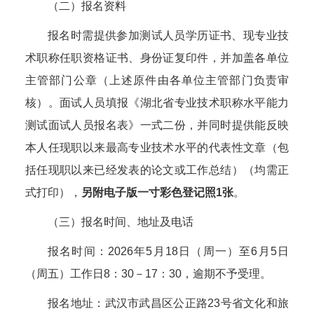
（二）报名资料
报名时需提供参加测试人员学历证书、现专业技
术职称任职资格证书、身份证复印件，并加盖各单位
主管部门公章（上述原件由各单位主管部门负责审
核）。面试人员填报《湖北省专业技术职称水平能力
测试面试人员报名表》一式二份，并同时提供能反映
本人任现职以来最高专业技术水平的代表性文章（包
括任现职以来已经发表的论文或工作总结）（均需正
式打印），
另附电子版一寸彩色登记照1张
。
（三）报名时间、地址及电话
报名时间：2026年5月18日（周一）至6月5日
（周五）工作日8：30－17：30，逾期不予受理。
报名地址：武汉市武昌区公正路23号省文化和旅