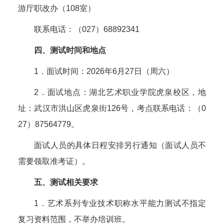
游厅职改办（108室）
联系电话：（027）68892341
四、测试时间和地点
1．面试时间：2026年6月27日（周六）
2．面试地点：湖北艺术职业学院虎泉校区，地
址：武汉市洪山区虎泉街126号，考点联系电话：（0
27）87564779。
面试人员的具体日程安排另行通知（面试人员不
需要领取准考证）。
五、测试相关要求
1．艺术系列专业技术职称水平能力测试不指定
复习资料范围，不举办培训班。