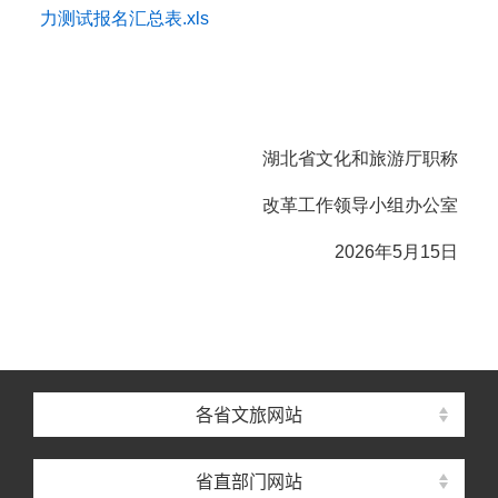
力测试报名汇总表.xls
湖北省文化和旅游厅职称
改革工作领导小组办公室
2026年5月
15
日
各省文旅网站
省直部门网站