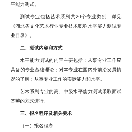
平能力测试。
测试专业包括艺术系列共20个专业类别，详见
《湖北省文化艺术行业专业技术职称水平能力测试专
业目录》。
二、测试内容和方式
水平能力测试的内容主要包括：从事专业工作应
具备的专业基础理论；对本专业在国内外前沿发展情
况的了解；从事专业工作的实际能力和水平。
艺术系列专业的高、中级水平能力测试采取面试
答辩的方式进行。
三、报名程序及相关要求
（一）报名程序