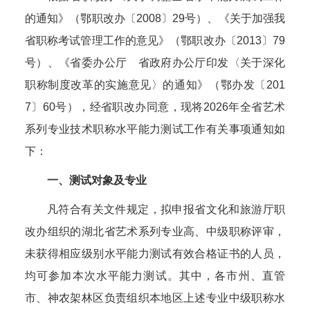
的通知》（鄂职改办〔2008〕29号）、《关于加强我
省职称考试管理工作的意见》（鄂职改办〔2013〕79
号）、《省委办公厅 省政府办公厅印发〈关于深化
职称制度改革的实施意见〉的通知》（鄂办发〔201
7〕60号），经省职改办同意，现将2026年全省艺术
系列专业技术职称水平能力测试工作有关事项通知如
下：
一、测试对象及专业
凡符合有关文件规定，拟申报省文化和旅游厅职
改办组织的湖北省艺术系列专业高、中级职称评审，
未获得相应级别水平能力测试有效合格证书的人员，
均可参加本次水平能力测试。其中，各市州、直管
市、神农架林区负责组织本地区上述专业中级职称水