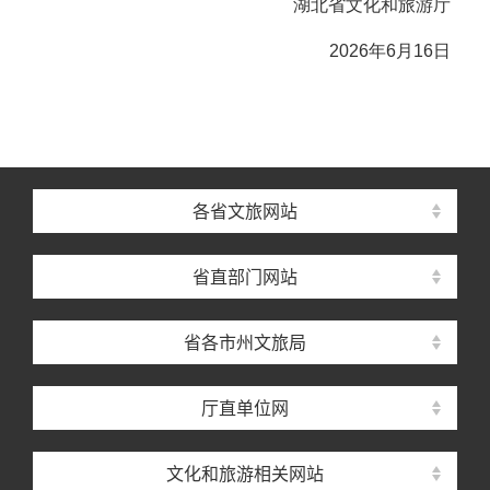
湖北省文化和旅游厅
2026年6月16日
各省文旅网站
省直部门网站
省各市州文旅局
厅直单位网
文化和旅游相关网站