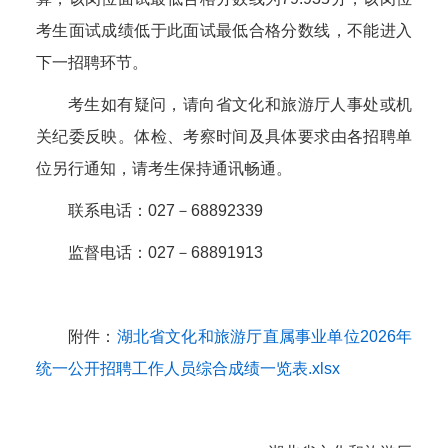
考生面试成绩低于此面试最低合格分数线，不能进入
下一招聘环节。
考生如有疑问，请向省文化和旅游厅人事处或机
关纪委反映。体检、考察时间及具体要求由各招聘单
位另行通知，请考生保持通讯畅通。
联系电话：027－68892339
监督电话：027－68891913
附件：
湖北省文化和旅游厅直属事业单位2026年
统一公开招聘工作人员综合成绩一览表.xlsx