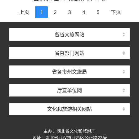
上页
1
2
3
4
5
下页
各省文旅网站
省直部门网站
省各市州文旅局
厅直单位网
文化和旅游相关网站
主办：湖北省文化和旅游厅
地址：湖北省武汉市武昌区公正路23号