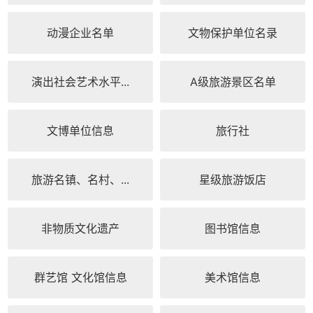
动漫企业名单
文物保护单位名录
演出社会艺术水平...
A级旅游景区名单
文博单位信息
旅行社
旅游名镇、名村、...
星级旅游饭店
非物质文化遗产
图书馆信息
群艺馆 文化馆信息
美术馆信息