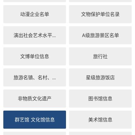
动漫企业名单
文物保护单位名录
演出社会艺术水平...
A级旅游景区名单
文博单位信息
旅行社
旅游名镇、名村、...
星级旅游饭店
非物质文化遗产
图书馆信息
群艺馆 文化馆信息
美术馆信息