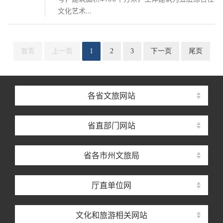
文化艺术...
首页
上一页
1
2
3
下一页
尾页
各省文旅网站
省直部门网站
省各市州文旅局
厅直单位网
文化和旅游相关网站