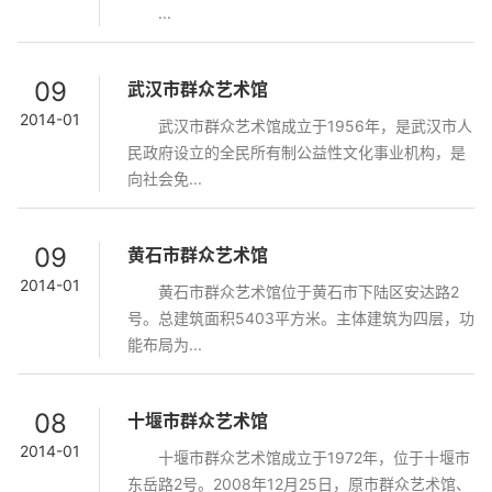
...
09
武汉市群众艺术馆
2014-01
武汉市群众艺术馆成立于1956年，是武汉市人
民政府设立的全民所有制公益性文化事业机构，是
向社会免...
09
黄石市群众艺术馆
2014-01
黄石市群众艺术馆位于黄石市下陆区安达路2
号。总建筑面积5403平方米。主体建筑为四层，功
能布局为...
08
十堰市群众艺术馆
2014-01
十堰市群众艺术馆成立于1972年，位于十堰市
东岳路2号。2008年12月25日，原市群众艺术馆、