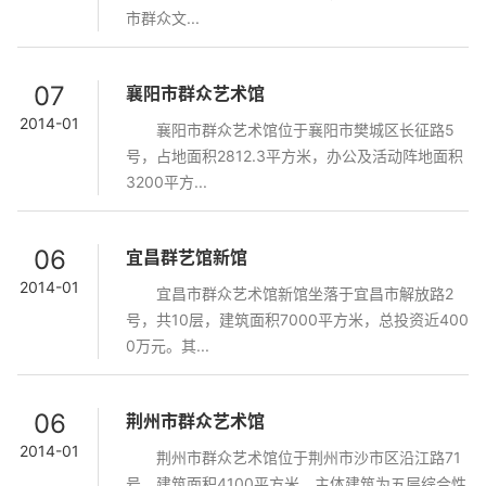
市群众文...
07
襄阳市群众艺术馆
2014-01
襄阳市群众艺术馆位于襄阳市樊城区长征路5
号，占地面积2812.3平方米，办公及活动阵地面积
3200平方...
06
宜昌群艺馆新馆
2014-01
宜昌市群众艺术馆新馆坐落于宜昌市解放路2
号，共10层，建筑面积7000平方米，总投资近400
0万元。其...
06
荆州市群众艺术馆
2014-01
荆州市群众艺术馆位于荆州市沙市区沿江路71
号，建筑面积4100平方米，主体建筑为五层综合性