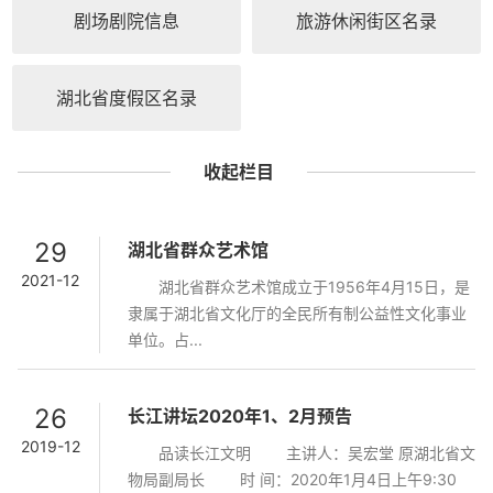
剧场剧院信息
旅游休闲街区名录
湖北省度假区名录
收起栏目
29
湖北省群众艺术馆
2021-12
湖北省群众艺术馆成立于1956年4月15日，是
隶属于湖北省文化厅的全民所有制公益性文化事业
单位。占...
26
长江讲坛2020年1、2月预告
2019-12
品读长江文明 主讲人：吴宏堂 原湖北省文
物局副局长 时 间：2020年1月4日上午9:30