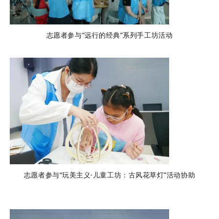
志愿者参与“远行的经典”系列手工坊活动
志愿者参与“玩美主义·儿童工坊：古风花草灯”活动协助