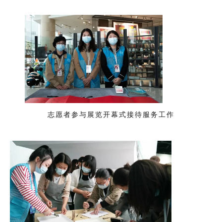
志愿者参与展览开幕式接待服务工作