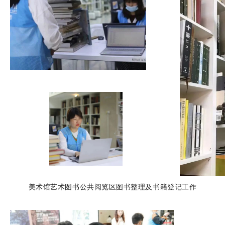
美术馆艺术图书公共阅览区图书整理及书籍登记工作