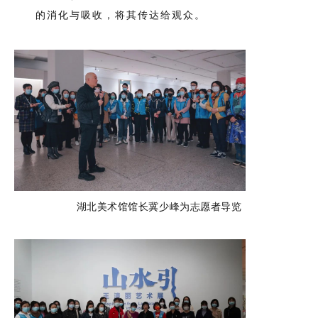
的消化与吸收，将其传达给观众。
湖北美术馆馆长冀少峰为志愿者导览