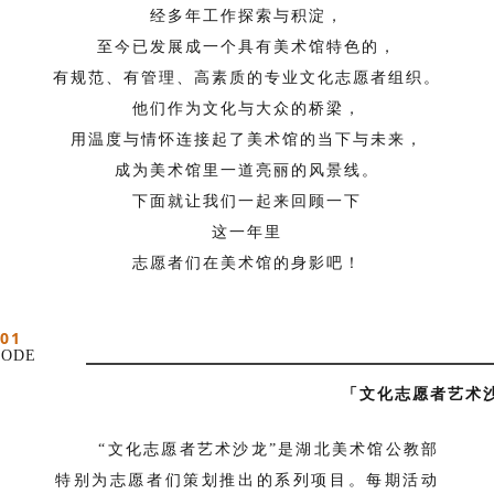
经多年工作探索与积淀，
至今已发展成一个具有美术馆特色的，
有规范、有管理、高素质的专业文化志愿者组织。
他们作为文化与大众的桥梁，
用温度与情怀连接起了美术馆的当下与未来，
成为美术馆里一道亮丽的风景线。
下面就让我们一起来回顾一下
这一年里
志愿者们在美术馆的身影吧！
01
ODE
「文化志愿者艺术
“文化志愿者艺术沙龙”是湖北美术馆公教部
特别为志愿者们策划推出的系列项目。每期活动