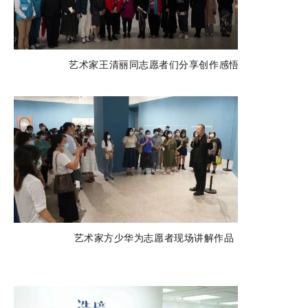
艺术家王清丽同志愿者们分享创作感悟
艺术家方少华为志愿者现场讲解作品