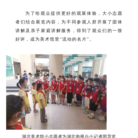
为了给观众提供更好的观展体验，大小志愿
者们结合展览内容，为不同参观人群开展了团体
讲解及亲子家庭讲解服务，
得到了观众们的一致
好评，成为美术馆里“流动的名片”。
湖北美术馆小志愿者为湖北电视台小记者团导览