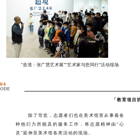
“造境：张广慧艺术展”“艺术家与您同行”活动现场
04
ODE
「教育项目
除了导览，志愿者们也在美术馆里从事着各
种他们力所能及的服务工作，将志愿精神由“心
灵”延伸至美术馆各类活动的现场。