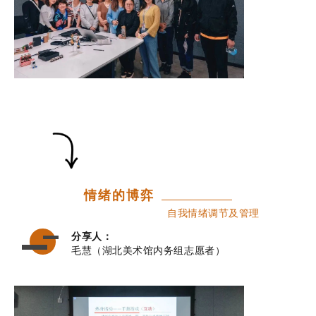
情绪的博弈
自我情绪调节及管理
分享人：
毛慧（湖北美术馆内务组志愿者）