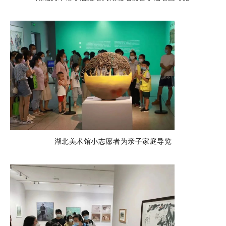
湖北美术馆小志愿者为亲子家庭导览