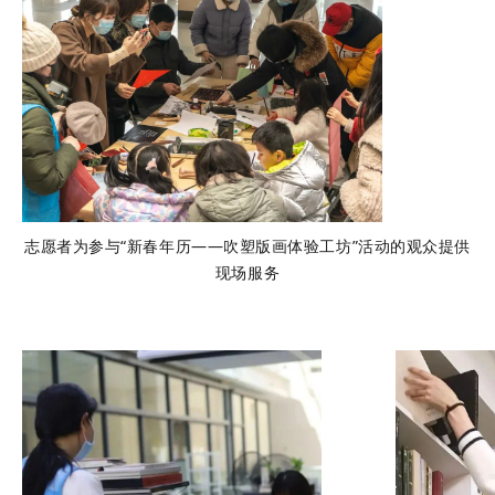
志愿者为参与“新春年历——吹塑版画体验工坊”活动的观众提供
现场服务