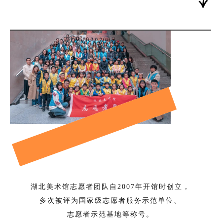
湖北美术馆志愿者团队自2007年开馆时创立，
多次被评为国家级志愿者服务示范单位、
志愿者示范基地等称号。