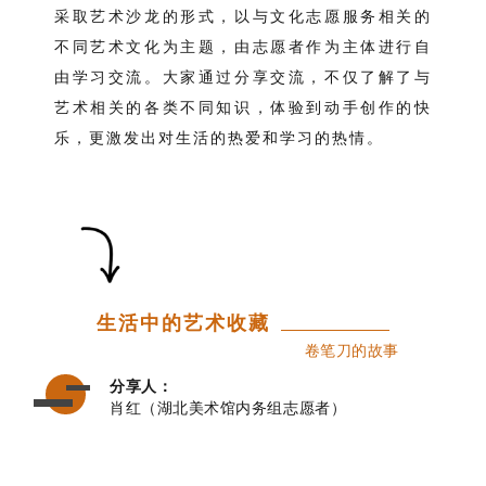
采取艺术沙龙的形式，以与文化志愿服务相关的
不同艺术文化为主题，
由志愿者作为主体进行自
由学习交流。
大家通过分享交流，不仅了解了与
艺术相关的各类不同知识，体验到动手创作的快
乐，更激发出对生活的热爱和学习的热情。
生活中的艺术收藏
卷笔刀的故事
分享人：
肖红（湖北美术馆内务组志愿者）