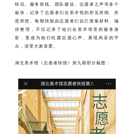
快讯、服务前线、团队建设、志愿者之声等多个
板块，记录了志愿者们在美术馆的所见所闻、所
思所想。每期快报由志愿者们自己搜集材料、编
排整理，不仅记录了他们在美术馆里的服务身
影，更成为他们吐露志愿心声、展现风采的平
台，深受大家喜爱。
湖北美术馆《志愿者快报》第九期部分截图：