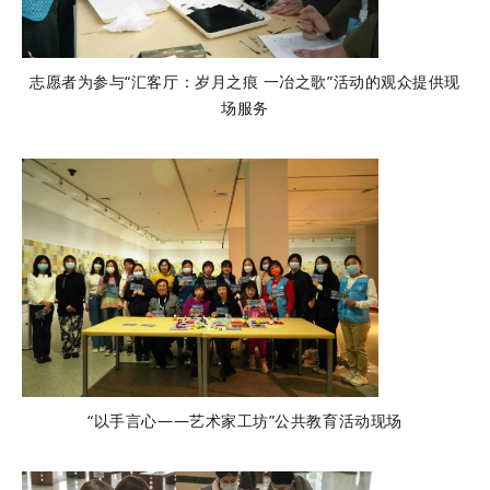
志愿者为参与“汇客厅：岁月之痕 一冶之歌”活动的观众提供现
场服务
“以手言心——艺术家工坊”公共教育活动现场