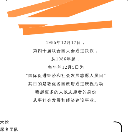
1985年12月17日，
第四十届联合国大会通过决议，
从1986年起，
每年的12月5日为
“国际促进经济和社会发展志愿人员日”
其目的是敦促各国政府通过庆祝活动
唤起更多的人以志愿者的身份
从事社会发展和经济建设事业。
美术馆
志愿者团队