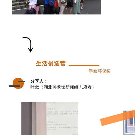
生活创造营
手绘环保袋
分享人：
叶叙（湖北美术馆新闻组志愿者）