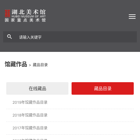
馆藏作品
>
藏品目录
在线藏品
藏品目录
2019年馆藏作品目录
2018年馆藏作品目录
2017年馆藏作品目录