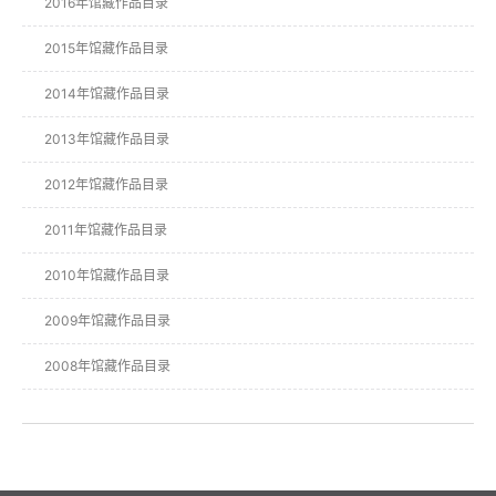
2016年馆藏作品目录
2015年馆藏作品目录
2014年馆藏作品目录
2013年馆藏作品目录
2012年馆藏作品目录
2011年馆藏作品目录
2010年馆藏作品目录
2009年馆藏作品目录
2008年馆藏作品目录