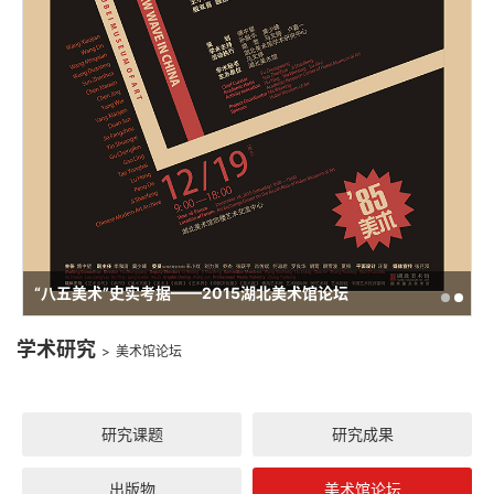
“八五美术”史实考据——2015湖北美术馆论坛
学术研究
>
美术馆论坛
研究课题
研究成果
出版物
美术馆论坛