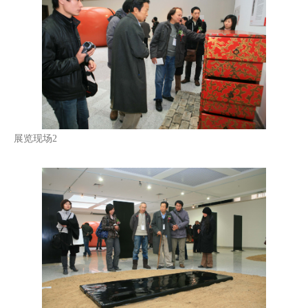
展览现场2