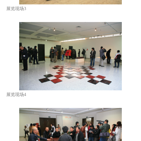
展览现场3
展览现场4