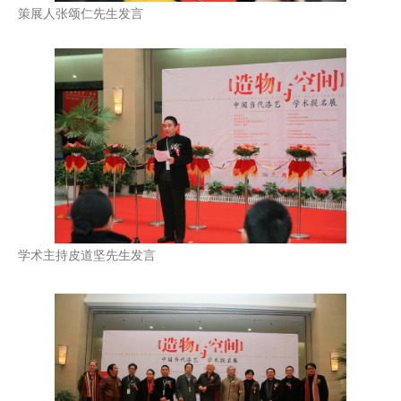
策展人张颂仁先生发言
学术主持皮道坚先生发言