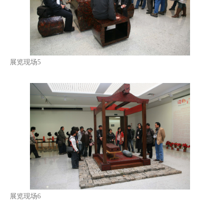
展览现场5
展览现场6