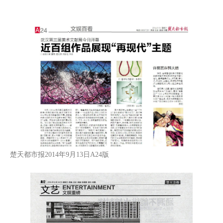
楚天都市报2014年9月13日A24版