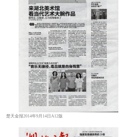
楚天金报2014年9月14日A12版