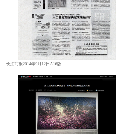
长江商报2014年9月12日A16版