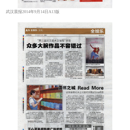
武汉晨报2014年9月14日A13版