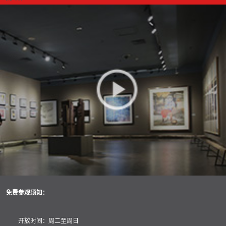
免费参观须知：
开放时间：周二至周日