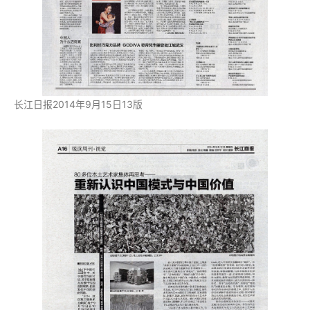
长江日报2014年9月15日13版