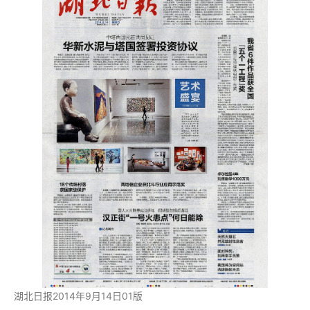
湖北日报2014年9月14日01版