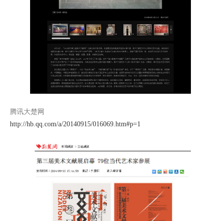
腾讯大楚网
http://hb.qq.com/a/20140915/016069.htm#p=1