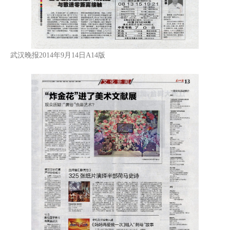
武汉晚报2014年9月14日A14版