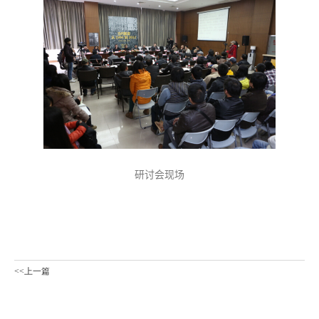
研讨会现场
<<上一篇