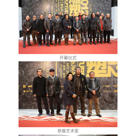
开幕仪式
参展艺术家