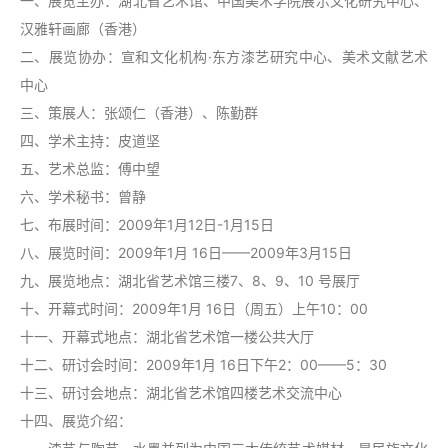
一、展览主办：湖北省艺术馆、中国美术学院展示文化研究中心、
汉雅轩画廊（香港）
二、展览协办：宣和文化机构·东方漆艺研究中心、美术文献艺术
中心
三、策展人：张颂仁（香港）、陈勤群
四、学术主持：皮道坚
五、艺术总监：傅中望
六、学术秘书：曾静
七、布展时间：2009年1月12日-1月15日
八、展览时间：2009年1月 16日——2009年3月15日
九、展览地点：湖北省艺术馆三楼7、8、9、10 号展厅
十、开幕式时间：2009年1月 16日（周五）上午10：00
十一、开幕式地点：湖北省艺术馆一楼公共大厅
十二、研讨会时间：2009年1月 16日下午2：00——5：30
十三、研讨会地点：湖北省艺术馆四楼艺术交流中心
十四、展览介绍：